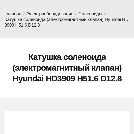
Главная
Электрооборудование
Соленоиды
Катушка соленоида (электромагнитный клапан) Hyundai HD
3909 H51.6 D12.8
Катушка соленоида
(электромагнитный клапан)
Hyundai HD3909 H51.6 D12.8