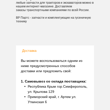
любые запчасти для тракторов и экскаваторов можно в
нашем интернет-магазине. Доставляем
заказы транспортными компаниями по всей России.
ВР Партс - запчасти и комплектующие на гусеничную
технику
Доставка
Вы можете воспользоваться одним из
ниже предусмотренных способов
доставки или предложить свой:
1. Самовывоз со склада поставщика:
Республика Крым гор.Симферополь,
ул. Крылова 129
Приморский край, г. Артем ул.
Уткинская 6