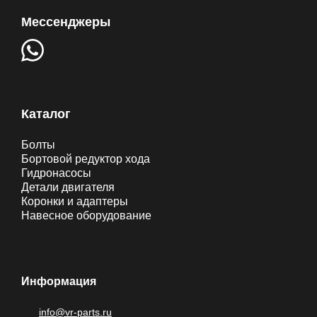
Мессенджеры
Каталог
Болты
Бортовой редуктор хода
Гидронасосы
Детали двигателя
Коронки и адаптеры
Навесное оборудование
Информация
info@vr-parts.ru