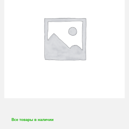
Все товары в наличии