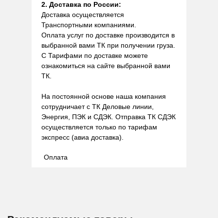
2. Доставка по России:
Доставка осуществляется
Транспортными компаниями.
Оплата услуг по доставке производится в
выбранной вами ТК при получении груза.
С Тарифами по доставке можете
ознакомиться на сайте выбранной вами
ТК.
На постоянной основе наша компания
сотрудничает с ТК Деловые линии,
Энергия, ПЭК и СДЭК. Отправка ТК СДЭК
осуществляется только по тарифам
экспресс (авиа доставка).
Оплата