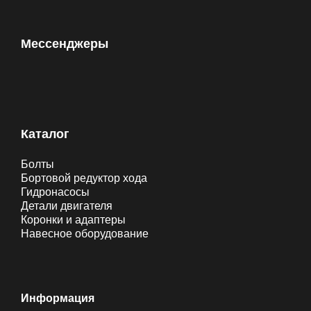
Мессенджеры
Каталог
Болты
Бортовой редуктор хода
Гидронасосы
Детали двигателя
Коронки и адаптеры
Навесное оборудование
Информация