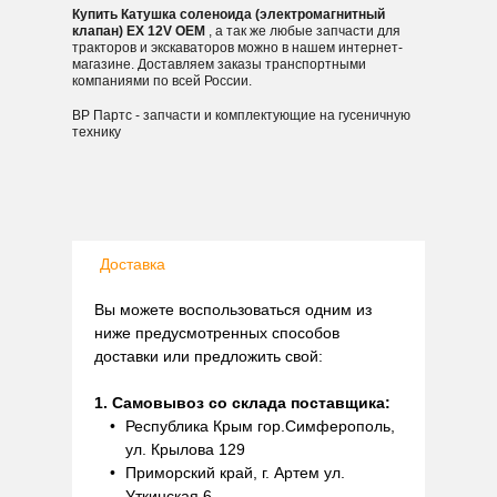
Купить Катушка соленоида (электромагнитный
клапан) EX 12V OEM
, а так же любые запчасти для
тракторов и экскаваторов можно в нашем интернет-
магазине. Доставляем заказы транспортными
компаниями по всей России.
ВР Партс - запчасти и комплектующие на гусеничную
технику
Доставка
Вы можете воспользоваться одним из
ниже предусмотренных способов
доставки или предложить свой:
1. Самовывоз со склада поставщика:
Республика Крым гор.Симферополь,
ул. Крылова 129
Приморский край, г. Артем ул.
Уткинская 6