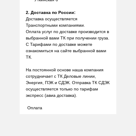
2. Доставка по России:
Доставка осуществляется
Транспортными компаниями.
Оплата услуг по доставке производится в
выбранной вами ТК при получении груза.
С Тарифами по доставке можете
ознакомиться на сайте выбранной вами
ТК.
На постоянной основе наша компания
сотрудничает с ТК Деловые линии,
Энергия, ПЭК и СДЭК. Отправка ТК СДЭК
осуществляется только по тарифам
экспресс (авиа доставка).
Оплата