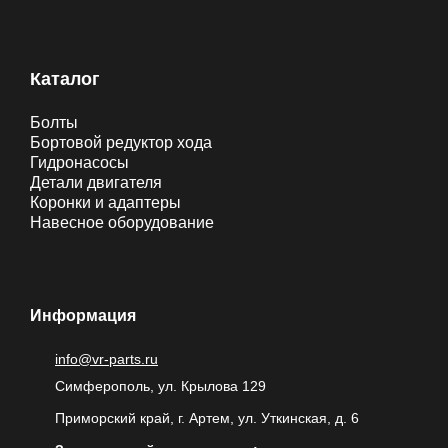
Каталог
Болты
Бортовой редуктор хода
Гидронасосы
Детали двигателя
Коронки и адаптеры
Навесное оборудование
Информация
info@vr-parts.ru
Симферополь, ул. Крылова 129
Приморский край, г. Артем, ул. Уткинская, д. 6