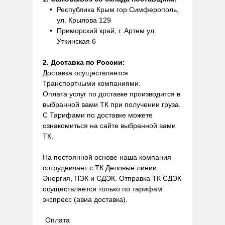
Республика Крым гор.Симферополь,
ул. Крылова 129
Приморский край, г. Артем ул.
Уткинская 6
2. Доставка по России:
Доставка осуществляется
Транспортными компаниями.
Оплата услуг по доставке производится в
выбранной вами ТК при получении груза.
С Тарифами по доставке можете
ознакомиться на сайте выбранной вами
ТК.
На постоянной основе наша компания
сотрудничает с ТК Деловые линии,
Энергия, ПЭК и СДЭК. Отправка ТК СДЭК
осуществляется только по тарифам
экспресс (авиа доставка).
Оплата