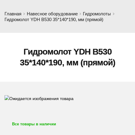
Главная
Навесное оборудование
Гидромолоты
Гидромолот YDH B530 35*140*190, мм (прямой)
Гидромолот YDH B530
35*140*190, мм (прямой)
Все товары в наличии