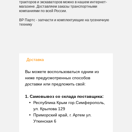
тракторов и экскаваторов можно в нашем интернет-
магазине. Доставляем заказы транспортными
компаниями по всей России.
ВР Партс - запчасти и комплектующие на гусеничную
технику
Доставка
Вы можете воспользоваться одним из
ниже предусмотренных способов
доставки или предложить свой:
1. Самовывоз со склада поставщика:
Республика Крым гор.Симферополь,
ул. Крылова 129
Приморский край, г. Артем ул.
Уткинская 6