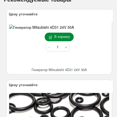
Цену уточняйте
В корзину
Количество
товара
Генератор
Mitsubishi
4D31
Генератор Mitsubishi 4D31 24V 30A
24V
30A
Цену уточняйте