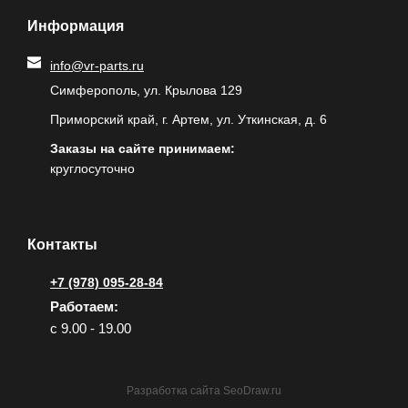
Информация
info@vr-parts.ru
Симферополь, ул. Крылова 129
Приморский край, г. Артем, ул. Уткинская, д. 6
Заказы на сайте принимаем:
круглосуточно
Контакты
+7 (978) 095-28-84
Работаем:
с 9.00 - 19.00
Разработка сайта
SeoDraw.ru