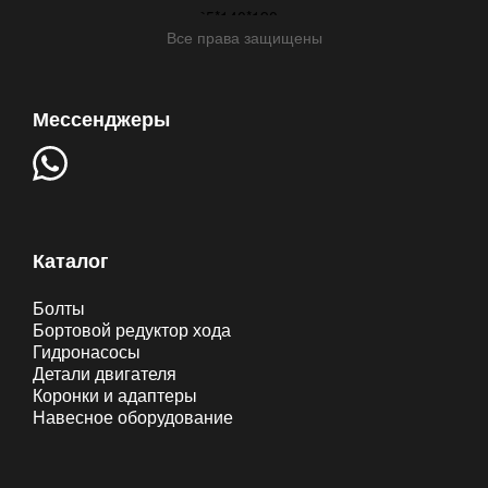
Все права защищены
Мессенджеры
Каталог
Болты
Бортовой редуктор хода
Гидронасосы
Детали двигателя
Коронки и адаптеры
Навесное оборудование