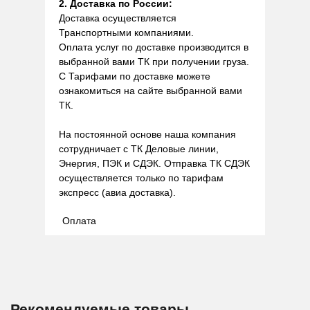
2. Доставка по России:
Доставка осуществляется
Транспортными компаниями.
Оплата услуг по доставке производится в
выбранной вами ТК при получении груза.
С Тарифами по доставке можете
ознакомиться на сайте выбранной вами
ТК.
На постоянной основе наша компания
сотрудничает с ТК Деловые линии,
Энергия, ПЭК и СДЭК. Отправка ТК СДЭК
осуществляется только по тарифам
экспресс (авиа доставка).
Оплата
Рекомендуемые товары