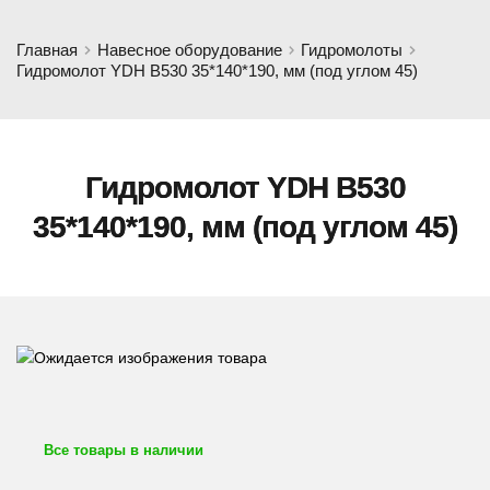
Главная
Навесное оборудование
Гидромолоты
Гидромолот YDH B530 35*140*190, мм (под углом 45)
Гидромолот YDH B530
35*140*190, мм (под углом 45)
Все товары в наличии