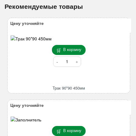
Рекомендуемые товары
Цену уточняйте
В корзину
Количество
товара
Трак
90*90
450мм
Трак 90*90 450мм
Цену уточняйте
В корзину