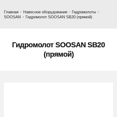
Главная
Навесное оборудование
Гидромолоты
SOOSAN
Гидромолот SOOSAN SB20 (прямой)
Гидромолот SOOSAN SB20
(прямой)