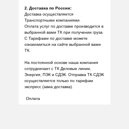
2. Доставка по России:
Доставка осуществляется
Транспортными компаниями.
Оплата услуг по доставке производится в
выбранной вами ТК при получении груза.
С Тарифами по доставке можете
ознакомиться на сайте выбранной вами
ТК.
На постоянной основе наша компания
сотрудничает с ТК Деловые линии,
Энергия, ПЭК и СДЭК. Отправка ТК СДЭК
осуществляется только по тарифам
экспресс (авиа доставка).
Оплата