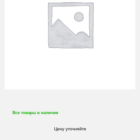
Все товары в наличии
Цену уточняйте