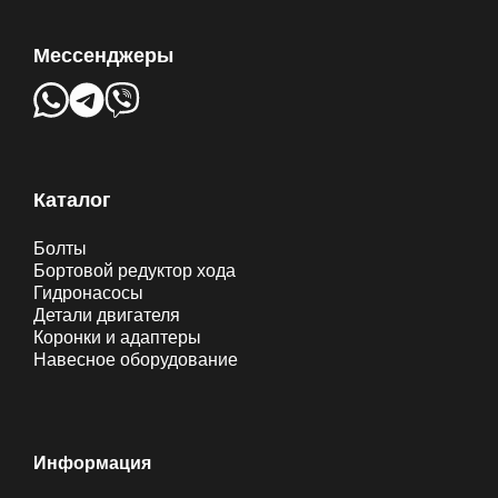
Мессенджеры
Каталог
Болты
Бортовой редуктор хода
Гидронасосы
Детали двигателя
Коронки и адаптеры
Навесное оборудование
Информация