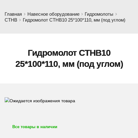
Главная
Навесное оборудование
Гидромолоты
CTHB
Гидромолот CTHB10 25*100*110, мм (под углом)
Гидромолот CTHB10
25*100*110, мм (под углом)
Все товары в наличии