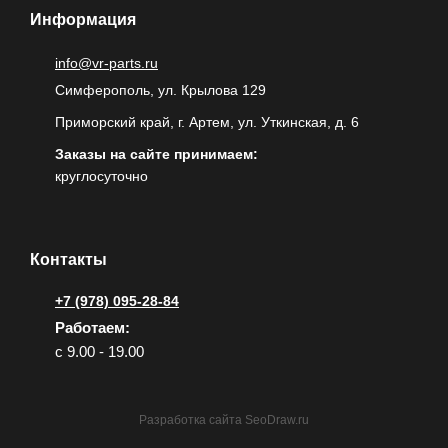
Информация
info@vr-parts.ru
Симферополь, ул. Крылова 129
Приморский край, г. Артем, ул. Уткинская, д. 6
Заказы на сайте принимаем:
круглосуточно
Контакты
+7 (978) 095-28-84
Работаем:
с 9.00 - 19.00
Разработка сайта
SeoDraw.ru