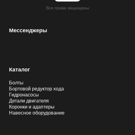
Все права защищены
Мессенджеры
Каталог
Болты
Бортовой редуктор хода
Гидронасосы
Детали двигателя
Коронки и адаптеры
Навесное оборудование