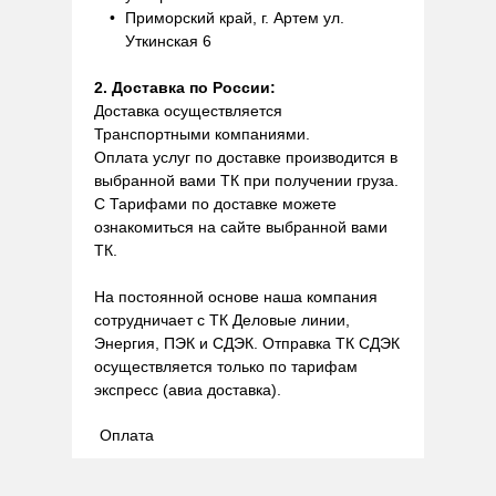
Приморский край, г. Артем ул.
Уткинская 6
2. Доставка по России:
Доставка осуществляется
Транспортными компаниями.
Оплата услуг по доставке производится в
выбранной вами ТК при получении груза.
С Тарифами по доставке можете
ознакомиться на сайте выбранной вами
ТК.
На постоянной основе наша компания
сотрудничает с ТК Деловые линии,
Энергия, ПЭК и СДЭК. Отправка ТК СДЭК
осуществляется только по тарифам
экспресс (авиа доставка).
Оплата