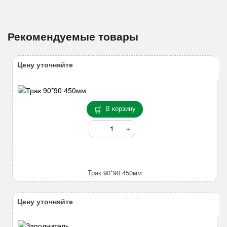
Рекомендуемые товары
Цену уточняйте
В корзину
Количество
товара
Трак
90*90
450мм
Трак 90*90 450мм
Цену уточняйте