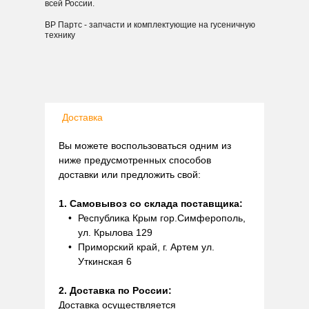
всей России.
ВР Партс - запчасти и комплектующие на гусеничную
технику
Доставка
Вы можете воспользоваться одним из
ниже предусмотренных способов
доставки или предложить свой:
1. Самовывоз со склада поставщика:
Республика Крым гор.Симферополь,
ул. Крылова 129
Приморский край, г. Артем ул.
Уткинская 6
2. Доставка по России:
Доставка осуществляется