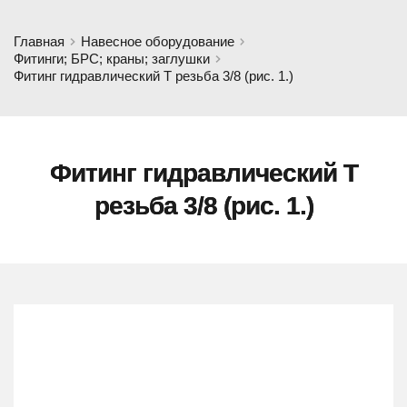
Главная
Навесное оборудование
Фитинги; БРС; краны; заглушки
Фитинг гидравлический Т резьба 3/8 (рис. 1.)
Фитинг гидравлический Т
резьба 3/8 (рис. 1.)