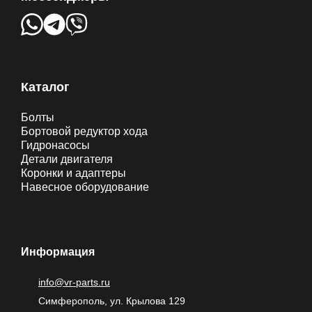
Каталог
Болты
Бортовой редуктор хода
Гидронасосы
Детали двигателя
Коронки и адаптеры
Навесное оборудование
Информация
info@vr-parts.ru
Симферополь, ул. Крылова 129