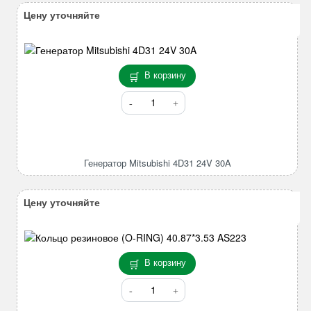
Цену уточняйте
В корзину
Количество
товара
Генератор
Mitsubishi
4D31
Генератор Mitsubishi 4D31 24V 30A
24V
30A
Цену уточняйте
В корзину
Количество
товара