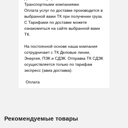
Транспортными компаниями.
Оплата услуг по доставке производится в
выбранной вами ТК при получении груза.
С Тарифами по доставке можете
ознакомиться на сайте выбранной вами
ТК.
На постоянной основе наша компания
сотрудничает с ТК Деловые линии,
Энергия, ПЭК и СДЭК. Отправка ТК СДЭК
осуществляется только по тарифам
экспресс (авиа доставка).
Оплата
Рекомендуемые товары