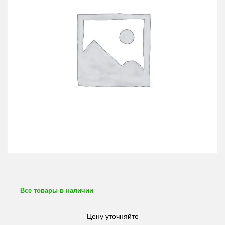
Все товары в наличии
Цену уточняйте