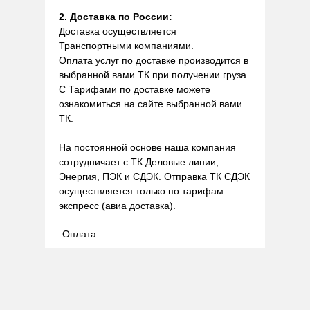
2. Доставка по России:
Доставка осуществляется
Транспортными компаниями.
Оплата услуг по доставке производится в
выбранной вами ТК при получении груза.
С Тарифами по доставке можете
ознакомиться на сайте выбранной вами
ТК.
На постоянной основе наша компания
сотрудничает с ТК Деловые линии,
Энергия, ПЭК и СДЭК. Отправка ТК СДЭК
осуществляется только по тарифам
экспресс (авиа доставка).
Оплата