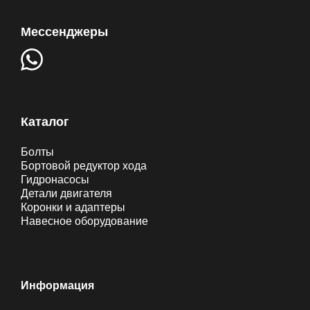
Мессенджеры
Каталог
Болты
Бортовой редуктор хода
Гидронасосы
Детали двигателя
Коронки и адаптеры
Навесное оборудование
Информация