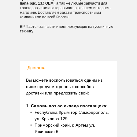
папа(рис. 13.) OEM
, а так же любые запчасти для
тракторов и экскаваторов можно в нашем интернет-
магазине. Доставляем заказы транспортными
компаниями по всей России.
ВР Партс - запчасти и комплектующие на гусеничную
технику
Доставка
Вы можете воспользоваться одним из
ниже предусмотренных способов
доставки или предложить свой:
1. Самовывоз со склада поставщика:
Республика Крым гор.Симферополь,
ул. Крылова 129
Приморский край, г. Артем ул.
Уткинская 6