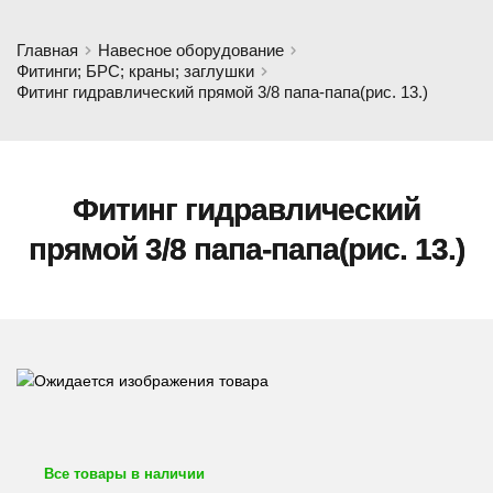
Главная
Навесное оборудование
Фитинги; БРС; краны; заглушки
Фитинг гидравлический прямой 3/8 папа-папа(рис. 13.)
Фитинг гидравлический
прямой 3/8 папа-папа(рис. 13.)
Все товары в наличии