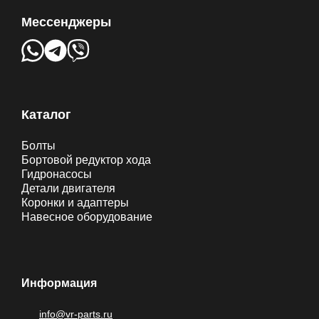
Мессенджеры
Каталог
Болты
Бортовой редуктор хода
Гидронасосы
Детали двигателя
Коронки и адаптеры
Навесное оборудование
Информация
info@vr-parts.ru