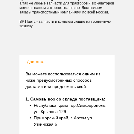
а так же любые запчасти для тракторов и экскаваторов
можно в нашем интернет-магазине. Доставляем
заказы транспортными компаниями по всей России.
ВР Партс - запчасти и комплектующие на гусеничную
технику
Доставка
Вы можете воспользоваться одним из
ниже предусмотренных способов
доставки или предложить свой:
1. Самовывоз со склада поставщика:
Республика Крым гор.Симферополь,
ул. Крылова 129
Приморский край, г. Артем ул.
Уткинская 6