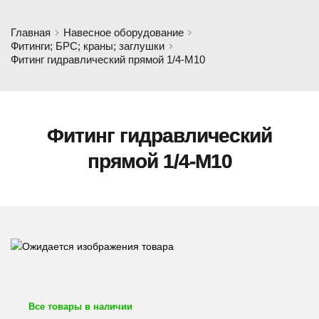
Главная
Навесное оборудование
Фитинги; БРС; краны; заглушки
Фитинг гидравлический прямой 1/4-M10
Фитинг гидравлический
прямой 1/4-M10
Все товары в наличии