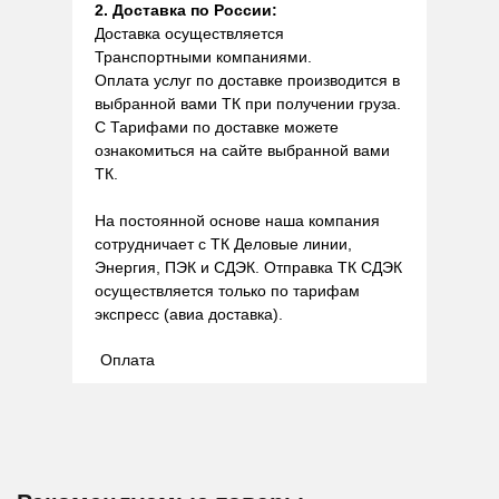
2. Доставка по России:
Доставка осуществляется
Транспортными компаниями.
Оплата услуг по доставке производится в
выбранной вами ТК при получении груза.
С Тарифами по доставке можете
ознакомиться на сайте выбранной вами
ТК.
На постоянной основе наша компания
сотрудничает с ТК Деловые линии,
Энергия, ПЭК и СДЭК. Отправка ТК СДЭК
осуществляется только по тарифам
экспресс (авиа доставка).
Оплата