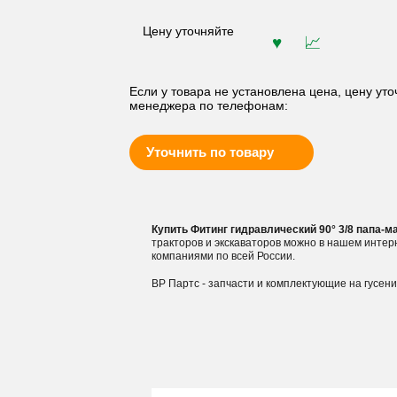
Цену уточняйте
Если у товара не установлена цена, цену уто
менеджера по телефонам:
Уточнить по товару
Купить Фитинг гидравлический 90° 3/8 папа-ма
тракторов и экскаваторов можно в нашем инте
компаниями по всей России.
ВР Партс - запчасти и комплектующие на гусен