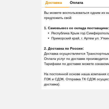
Доставка
Оплата
Вы можете воспользоваться одним из н
предложить свой:
1. Самовывоз со склада поставщика:
Республика Крым гор.Симферополь,
Приморский край, г. Артем ул. Утки
2. Доставка по России:
Доставка осуществляется Транспортны
Оплата услуг по доставке производится
Тарифами по доставке можете ознакоми
На постоянной основе наша компания с
ПЭК и СДЭК. Отправка ТК СДЭК осущест
доставка).