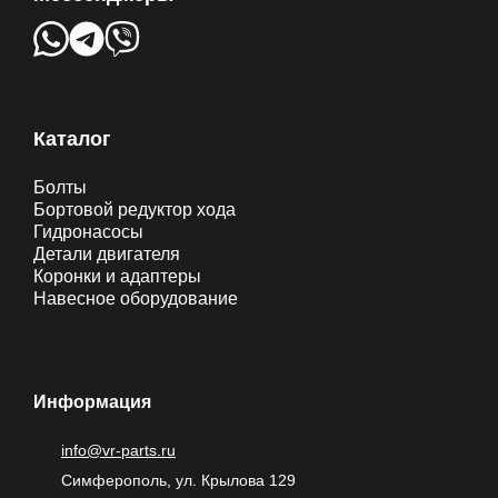
Каталог
Болты
Бортовой редуктор хода
Гидронасосы
Детали двигателя
Коронки и адаптеры
Навесное оборудование
Информация
info@vr-parts.ru
Симферополь, ул. Крылова 129