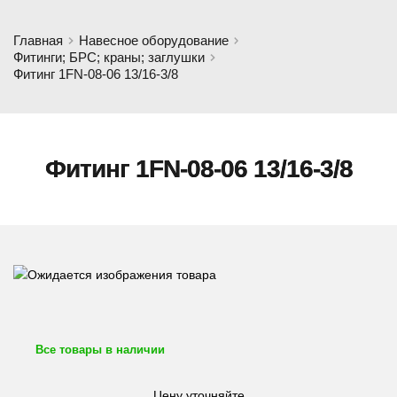
Главная
Навесное оборудование
Фитинги; БРС; краны; заглушки
Фитинг 1FN-08-06 13/16-3/8
Фитинг 1FN-08-06 13/16-3/8
Все товары в наличии
Цену уточняйте