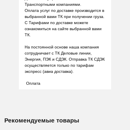
Транспортными компаниями.
Оплата услуг по доставке производится в
выбранной вами ТК при получении груза.
С Тарифами по доставке можете
ознакомиться на сайте выбранной вами
ТК.
На постоянной основе наша компания
сотрудничает с ТК Деловые линии,
Энергия, ПЭК и СДЭК. Отправка ТК СДЭК
осуществляется только по тарифам
экспресс (авиа доставка).
Оплата
Рекомендуемые товары