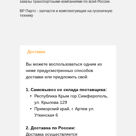
заказы транспортными компаниями по всей России.
ВР Партс - запчасти и комплектующие на гусеничную
технику
Доставка
Вы можете воспользоваться одним из
ниже предусмотренных способов
доставки или предложить свой:
1. Самовывоз со склада поставщика:
Республика Крым гор.Симферополь,
ул. Крылова 129
Приморский край, г. Артем ул.
Уткинская 6
2. Доставка по России:
Доставка осуществляется