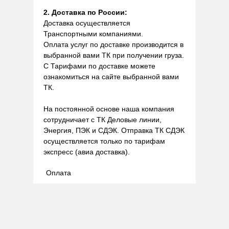
2. Доставка по России:
Доставка осуществляется
Транспортными компаниями.
Оплата услуг по доставке производится в
выбранной вами ТК при получении груза.
С Тарифами по доставке можете
ознакомиться на сайте выбранной вами
ТК.
На постоянной основе наша компания
сотрудничает с ТК Деловые линии,
Энергия, ПЭК и СДЭК. Отправка ТК СДЭК
осуществляется только по тарифам
экспресс (авиа доставка).
Оплата