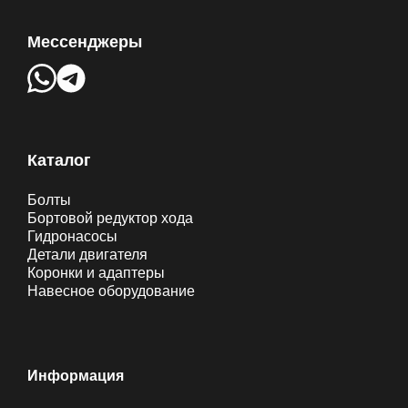
Мессенджеры
Каталог
Болты
Бортовой редуктор хода
Гидронасосы
Детали двигателя
Коронки и адаптеры
Навесное оборудование
Информация