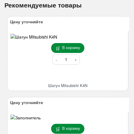
Рекомендуемые товары
Цену уточняйте
В корзину
Количество
товара
Шатун
Mitsubishi
K4N
Шатун Mitsubishi K4N
Цену уточняйте
В корзину