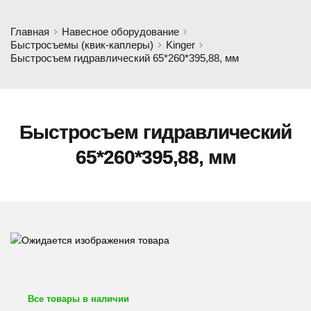
Главная
Навесное оборудование
Быстросъемы (квик-каплеры)
Kinger
Быстросъем гидравлический 65*260*395,88, мм
Быстросъем гидравлический
65*260*395,88, мм
Все товары в наличии