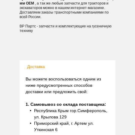
мм OEM
, а так же любые запчасти для тракторов и
экскаваторов можно в нашем интернет-магазине.
Доставляем заказы транспортными компаниями по
всей России.
ВР Партс - запчасти и комплектующие на гусеничную
технику
Доставка
Вы можете воспользоваться одним из
ниже предусмотренных способов
доставки или предложить свой:
1. Самовывоз со склада поставщика:
Республика Крым гор.Симферополь,
ул. Крылова 129
Приморский край, г. Артем ул.
Уткинская 6