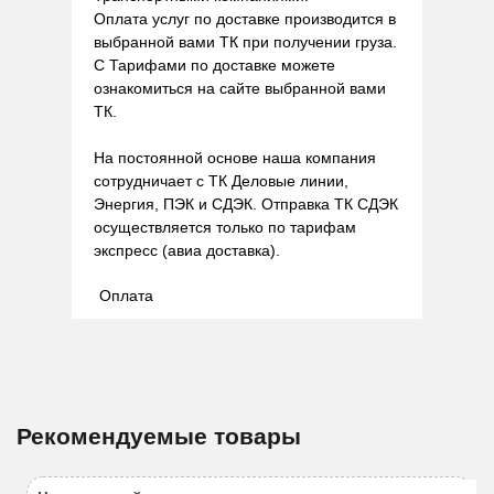
Оплата услуг по доставке производится в
выбранной вами ТК при получении груза.
С Тарифами по доставке можете
ознакомиться на сайте выбранной вами
ТК.
На постоянной основе наша компания
сотрудничает с ТК Деловые линии,
Энергия, ПЭК и СДЭК. Отправка ТК СДЭК
осуществляется только по тарифам
экспресс (авиа доставка).
Оплата
Рекомендуемые товары