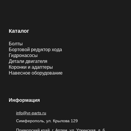
Каталог
Болты
Бортовой редуктор хода
Гидронасосы
Детали двигателя
Коронки и адаптеры
Навесное оборудование
Информация
info@vr-parts.ru
Симферополь, ул. Крылова 129
Приморский край, г. Артем, ул. Уткинская, д. 6