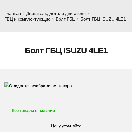
Главная
Двигатель; детали двигателя
ГБЦ и комплектующие
Болт ГБЦ
Болт ГБЦ ISUZU 4LE1
Болт ГБЦ ISUZU 4LE1
Все товары в наличии
Цену уточняйте