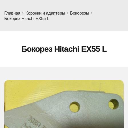
Главная
Коронки и адаптеры
Бокорезы
Бокорез Hitachi EX55 L
Бокорез Hitachi EX55 L