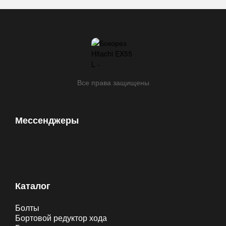
Все права защищены
Мессенджеры
Каталог
Болты
Бортовой редуктор хода