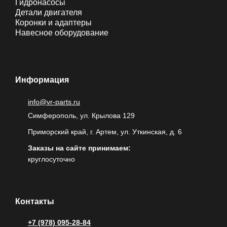
Гидронасосы
Детали двигателя
Коронки и адаптеры
Навесное оборудование
Информация
info@vr-parts.ru
Симферополь, ул. Крылова 129
Приморский край, г. Артем, ул. Уткинская, д. 6
Заказы на сайте принимаем:
круглосуточно
Контакты
+7 (978) 095-28-84