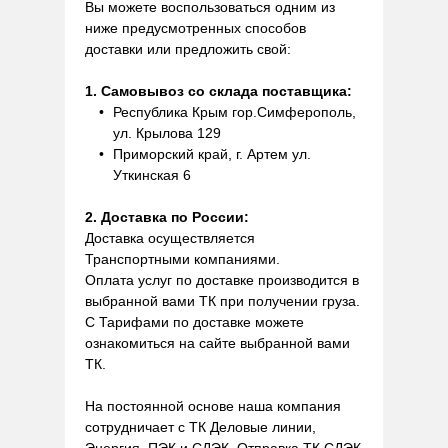
Вы можете воспользоваться одним из
ниже предусмотренных способов
доставки или предложить свой:
1. Самовывоз со склада поставщика:
Республика Крым гор.Симферополь,
ул. Крылова 129
Приморский край, г. Артем ул.
Уткинская 6
2. Доставка по России:
Доставка осуществляется
Транспортными компаниями.
Оплата услуг по доставке производится в
выбранной вами ТК при получении груза.
С Тарифами по доставке можете
ознакомиться на сайте выбранной вами
ТК.
На постоянной основе наша компания
сотрудничает с ТК Деловые линии,