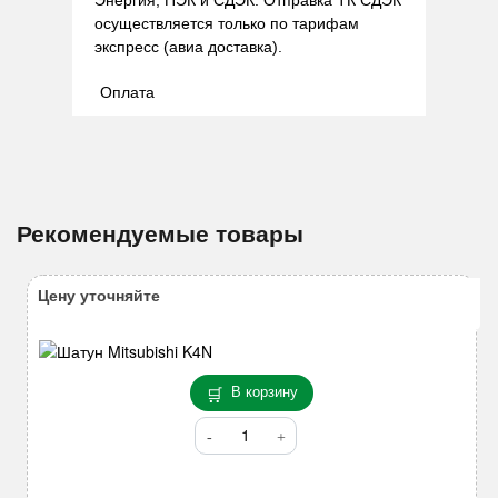
Энергия, ПЭК и СДЭК. Отправка ТК СДЭК
осуществляется только по тарифам
экспресс (авиа доставка).
Оплата
Рекомендуемые товары
Цену уточняйте
В корзину
Количество
товара
Шатун
Mitsubishi