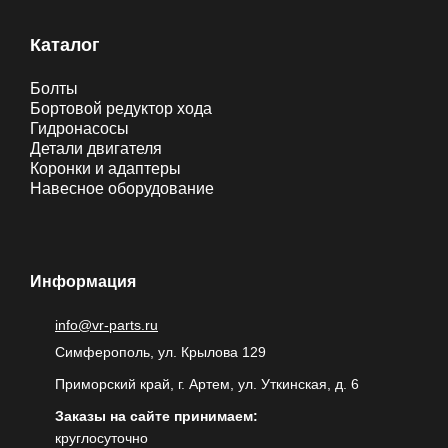
Каталог
Болты
Бортовой редуктор хода
Гидронасосы
Детали двигателя
Коронки и адаптеры
Навесное оборудование
Информация
info@vr-parts.ru
Симферополь, ул. Крылова 129
Приморский край, г. Артем, ул. Уткинская, д. 6
Заказы на сайте принимаем:
круглосуточно