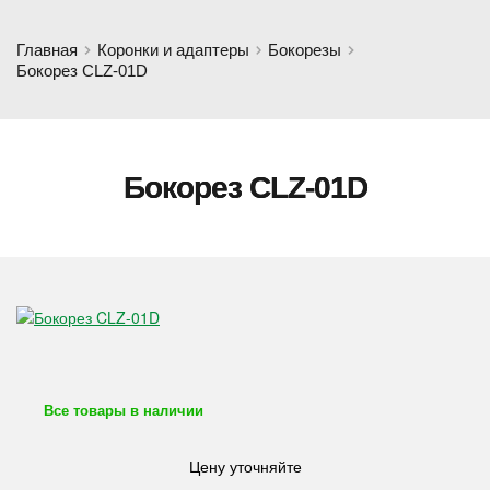
Главная
Коронки и адаптеры
Бокорезы
Бокорез CLZ-01D
Бокорез CLZ-01D
Все товары в наличии
Цену уточняйте