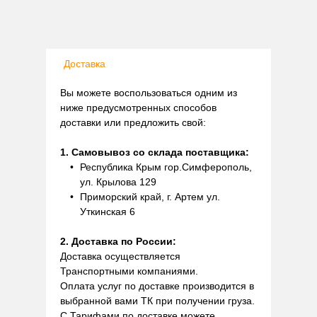
Доставка
Вы можете воспользоваться одним из
ниже предусмотренных способов
доставки или предложить свой:
1. Самовывоз со склада поставщика:
Республика Крым гор.Симферополь,
ул. Крылова 129
Приморский край, г. Артем ул.
Уткинская 6
2. Доставка по России:
Доставка осуществляется
Транспортными компаниями.
Оплата услуг по доставке производится в
выбранной вами ТК при получении груза.
С Тарифами по доставке можете