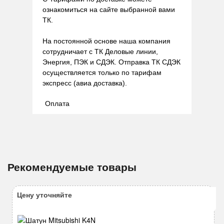
ознакомиться на сайте выбранной вами
ТК.
На постоянной основе наша компания
сотрудничает с ТК Деловые линии,
Энергия, ПЭК и СДЭК. Отправка ТК СДЭК
осуществляется только по тарифам
экспресс (авиа доставка).
Оплата
Рекомендуемые товары
Цену уточняйте