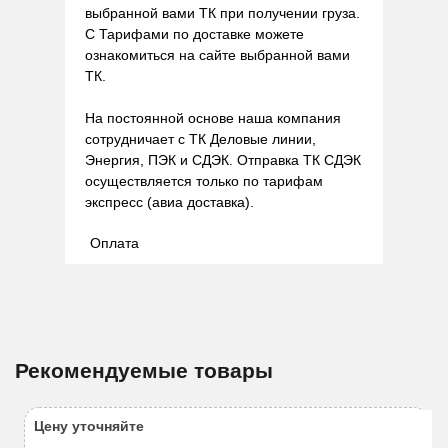
выбранной вами ТК при получении груза.
С Тарифами по доставке можете
ознакомиться на сайте выбранной вами
ТК.
На постоянной основе наша компания
сотрудничает с ТК Деловые линии,
Энергия, ПЭК и СДЭК. Отправка ТК СДЭК
осуществляется только по тарифам
экспресс (авиа доставка).
Оплата
Рекомендуемые товары
Цену уточняйте