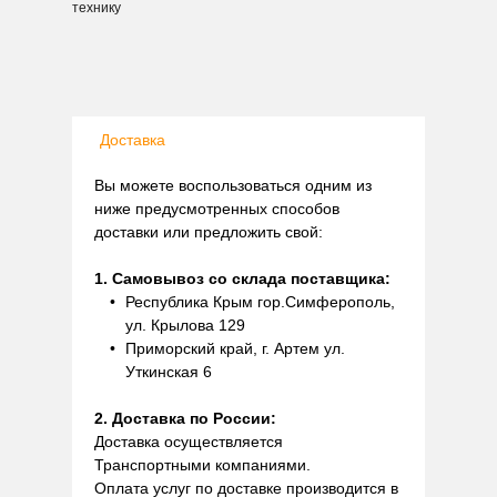
технику
Доставка
Вы можете воспользоваться одним из
ниже предусмотренных способов
доставки или предложить свой:
1. Самовывоз со склада поставщика:
Республика Крым гор.Симферополь,
ул. Крылова 129
Приморский край, г. Артем ул.
Уткинская 6
2. Доставка по России:
Доставка осуществляется
Транспортными компаниями.
Оплата услуг по доставке производится в