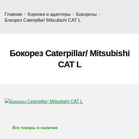
Главная
Коронки и адаптеры
Бокорезы
Бокорез Caterpillar/ Mitsubishi CAT L
Бокорез Caterpillar/ Mitsubishi
CAT L
Все товары в наличии