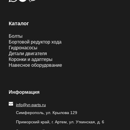
Каталог
Болты
Бортовой редуктор хода
Гидронасосы
Детали двигателя
Коронки и адаптеры
Навесное оборудование
Информация
info@vr-parts.ru
Симферополь, ул. Крылова 129
Приморский край, г. Артем, ул. Уткинская, д. 6