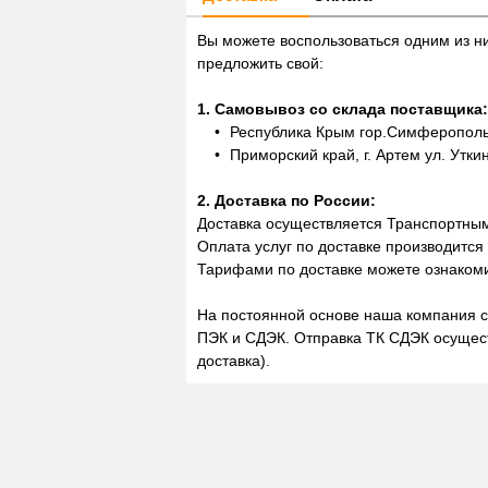
Вы можете воспользоваться одним из н
предложить свой:
1. Самовывоз со склада поставщика:
Республика Крым гор.Симферополь,
Приморский край, г. Артем ул. Утки
2. Доставка по России:
Доставка осуществляется Транспортны
Оплата услуг по доставке производится
Тарифами по доставке можете ознакоми
На постоянной основе наша компания с
ПЭК и СДЭК. Отправка ТК СДЭК осущест
доставка).