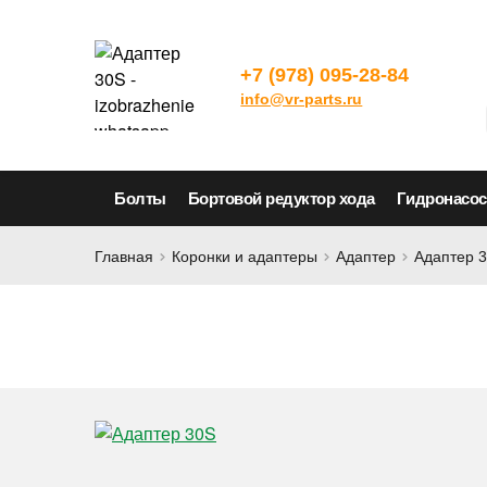
+7 (978) 095-28-84
info@vr-parts.ru
Болты
Бортовой редуктор хода
Гидронасо
Главная
Коронки и адаптеры
Адаптер
Адаптер 