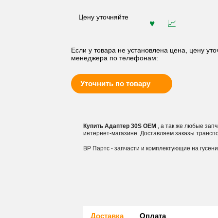
Цену уточняйте
Если у товара не установлена цена, цену уто
менеджера по телефонам:
Уточнить по товару
Купить Адаптер 30S OEM
, а так же любые зап
интернет-магазине. Доставляем заказы трансп
ВР Партс - запчасти и комплектующие на гусен
Доставка
Оплата