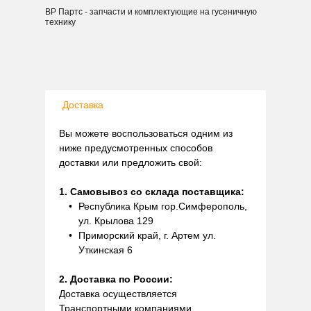
ВР Партс - запчасти и комплектующие на гусеничную
технику
Доставка
Вы можете воспользоваться одним из
ниже предусмотренных способов
доставки или предложить свой:
1. Самовывоз со склада поставщика:
Республика Крым гор.Симферополь,
ул. Крылова 129
Приморский край, г. Артем ул.
Уткинская 6
2. Доставка по России:
Доставка осуществляется
Транспортными компаниями.