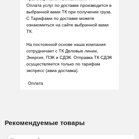
Оплата услуг по доставке производится в
выбранной вами ТК при получении груза.
С Тарифами по доставке можете
ознакомиться на сайте выбранной вами
ТК.
На постоянной основе наша компания
сотрудничает с ТК Деловые линии,
Энергия, ПЭК и СДЭК. Отправка ТК СДЭК
осуществляется только по тарифам
экспресс (авиа доставка).
Оплата
Рекомендуемые товары