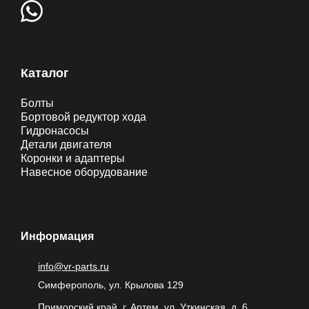
Каталог
Болты
Бортовой редуктор хода
Гидронасосы
Детали двигателя
Коронки и адаптеры
Навесное оборудование
Информация
info@vr-parts.ru
Симферополь, ул. Крылова 129
Приморский край, г. Артем, ул. Уткинская, д. 6