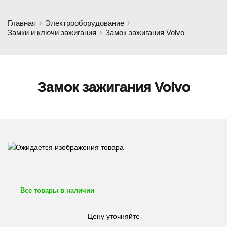
Главная
Электрооборудование
Замки и ключи зажигания
Замок зажигания Volvo
Замок зажигания Volvo
Все товары в наличии
Цену уточняйте