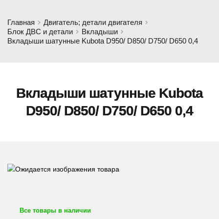
Главная
Двигатель; детали двигателя
Блок ДВС и детали
Вкладыши
Вкладыши шатунные Kubota D950/ D850/ D750/ D650 0,4
Вкладыши шатунные Kubota
D950/ D850/ D750/ D650 0,4
Все товары в наличии