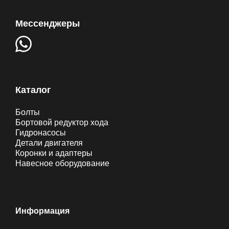
Мессенджеры
Каталог
Болты
Бортовой редуктор хода
Гидронасосы
Детали двигателя
Коронки и адаптеры
Навесное оборудование
Информация