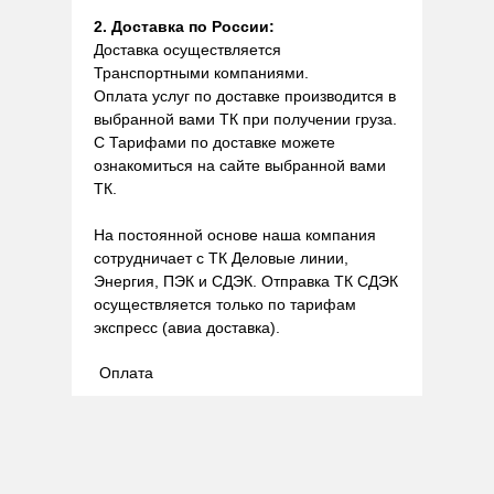
2. Доставка по России:
Доставка осуществляется
Транспортными компаниями.
Оплата услуг по доставке производится в
выбранной вами ТК при получении груза.
С Тарифами по доставке можете
ознакомиться на сайте выбранной вами
ТК.
На постоянной основе наша компания
сотрудничает с ТК Деловые линии,
Энергия, ПЭК и СДЭК. Отправка ТК СДЭК
осуществляется только по тарифам
экспресс (авиа доставка).
Оплата