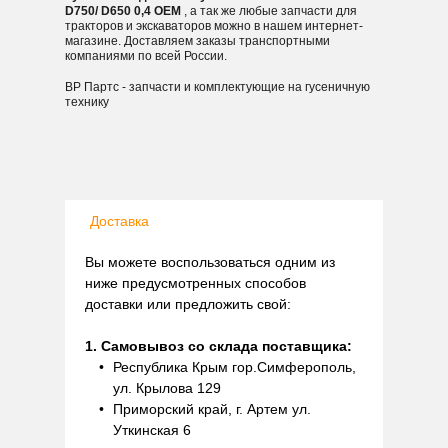
D750/ D650 0,4 OEM
, а так же любые запчасти для
тракторов и экскаваторов можно в нашем интернет-
магазине. Доставляем заказы транспортными
компаниями по всей России.
ВР Партс - запчасти и комплектующие на гусеничную
технику
Доставка
Вы можете воспользоваться одним из
ниже предусмотренных способов
доставки или предложить свой:
1. Самовывоз со склада поставщика:
Республика Крым гор.Симферополь,
ул. Крылова 129
Приморский край, г. Артем ул.
Уткинская 6