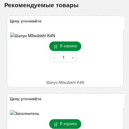
Рекомендуемые товары
Цену уточняйте
В корзину
Количество
товара
Шатун
Mitsubishi
K4N
Шатун Mitsubishi K4N
Цену уточняйте
В корзину