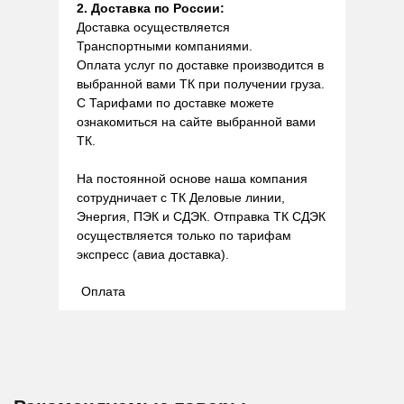
2. Доставка по России:
Доставка осуществляется
Транспортными компаниями.
Оплата услуг по доставке производится в
выбранной вами ТК при получении груза.
С Тарифами по доставке можете
ознакомиться на сайте выбранной вами
ТК.
На постоянной основе наша компания
сотрудничает с ТК Деловые линии,
Энергия, ПЭК и СДЭК. Отправка ТК СДЭК
осуществляется только по тарифам
экспресс (авиа доставка).
Оплата