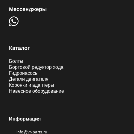
Мессенджеры
Каталог
Болты
Бортовой редуктор хода
Гидронасосы
Детали двигателя
Коронки и адаптеры
Навесное оборудование
Информация
info@vr-parts.ru