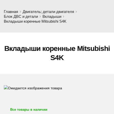
Главная
Двигатель; детали двигателя
Блок ДВС и детали
Вкладыши
Вкладыши коренные Mitsubishi S4K
Вкладыши коренные Mitsubishi
S4K
Все товары в наличии