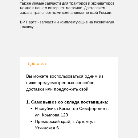
так же любые запчасти для тракторов и экскаваторов
можно в нашем интернет-магазине. Доставляем
заказы транспортными компаниями по всей России.
ВР Партс - запчасти и комплектующие на гусеничную
технику
Доставка
Вы можете воспользоваться одним из
ниже предусмотренных способов
доставки или предложить свой:
1. Самовывоз со склада поставщика:
Республика Крым гор.Симферополь,
ул. Крылова 129
Приморский край, г. Артем ул.
Уткинская 6