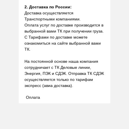
2. Доставка по России:
Доставка осуществляется
Транспортными компаниями.
Оплата услуг по доставке производится в
выбранной вами ТК при получении груза.
С Тарифами по доставке можете
ознакомиться на сайте выбранной вами
ТК.
На постоянной основе наша компания
сотрудничает с ТК Деловые линии,
Энергия, ПЭК и СДЭК. Отправка ТК СДЭК
осуществляется только по тарифам
экспресс (авиа доставка).
Оплата