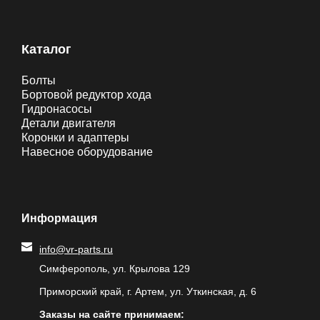
Каталог
Болты
Бортовой редуктор хода
Гидронасосы
Детали двигателя
Коронки и адаптеры
Навесное оборудование
Информация
info@vr-parts.ru
Симферополь, ул. Крылова 129
Приморский край, г. Артем, ул. Уткинская, д. 6
Заказы на сайте принимаем: