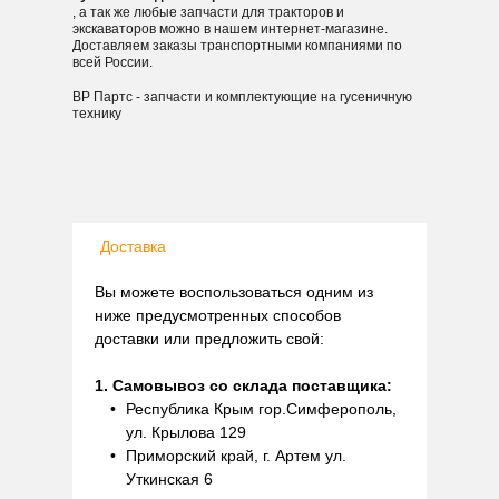
, а так же любые запчасти для тракторов и
экскаваторов можно в нашем интернет-магазине.
Доставляем заказы транспортными компаниями по
всей России.
ВР Партс - запчасти и комплектующие на гусеничную
технику
Доставка
Вы можете воспользоваться одним из
ниже предусмотренных способов
доставки или предложить свой:
1. Самовывоз со склада поставщика:
Республика Крым гор.Симферополь,
ул. Крылова 129
Приморский край, г. Артем ул.
Уткинская 6