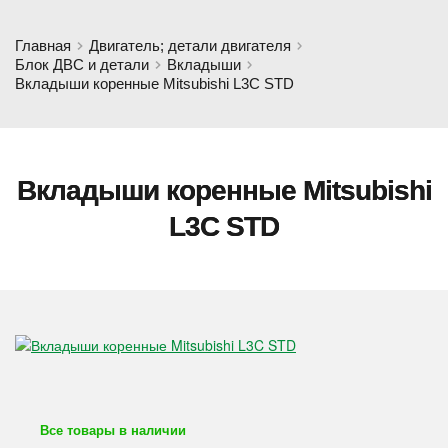
Главная
Двигатель; детали двигателя
Блок ДВС и детали
Вкладыши
Вкладыши коренные Mitsubishi L3C STD
Вкладыши коренные Mitsubishi
L3C STD
Все товары в наличии