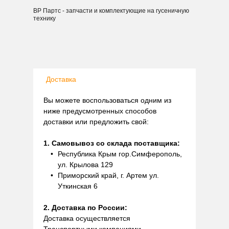
ВР Партс - запчасти и комплектующие на гусеничную
технику
Доставка
Вы можете воспользоваться одним из
ниже предусмотренных способов
доставки или предложить свой:
1. Самовывоз со склада поставщика:
Республика Крым гор.Симферополь,
ул. Крылова 129
Приморский край, г. Артем ул.
Уткинская 6
2. Доставка по России:
Доставка осуществляется