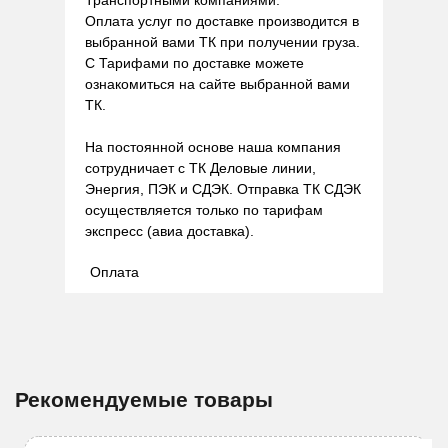
Транспортными компаниями.
Оплата услуг по доставке производится в
выбранной вами ТК при получении груза.
С Тарифами по доставке можете
ознакомиться на сайте выбранной вами
ТК.
На постоянной основе наша компания
сотрудничает с ТК Деловые линии,
Энергия, ПЭК и СДЭК. Отправка ТК СДЭК
осуществляется только по тарифам
экспресс (авиа доставка).
Оплата
Рекомендуемые товары