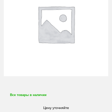
Все товары в наличии
Цену уточняйте