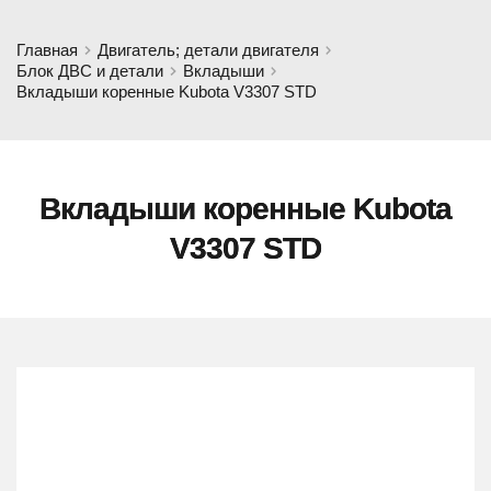
Главная
Двигатель; детали двигателя
Блок ДВС и детали
Вкладыши
Вкладыши коренные Kubota V3307 STD
Вкладыши коренные Kubota
V3307 STD