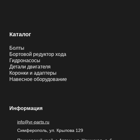
Каталог
Болты
Бортовой редуктор хода
Гидронасосы
Детали двигателя
Коронки и адаптеры
Навесное оборудование
Информация
info@vr-parts.ru
Симферополь, ул. Крылова 129