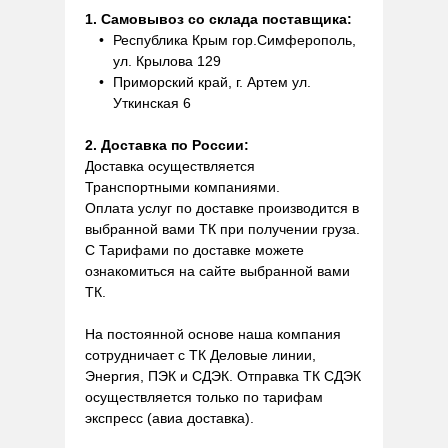
1. Самовывоз со склада поставщика:
Республика Крым гор.Симферополь,
ул. Крылова 129
Приморский край, г. Артем ул.
Уткинская 6
2. Доставка по России:
Доставка осуществляется
Транспортными компаниями.
Оплата услуг по доставке производится в
выбранной вами ТК при получении груза.
С Тарифами по доставке можете
ознакомиться на сайте выбранной вами
ТК.
На постоянной основе наша компания
сотрудничает с ТК Деловые линии,
Энергия, ПЭК и СДЭК. Отправка ТК СДЭК
осуществляется только по тарифам
экспресс (авиа доставка).