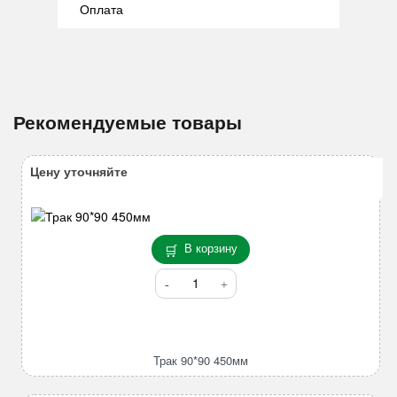
Оплата
Рекомендуемые товары
Цену уточняйте
В корзину
Количество
товара
Трак
90*90
450мм
Трак 90*90 450мм