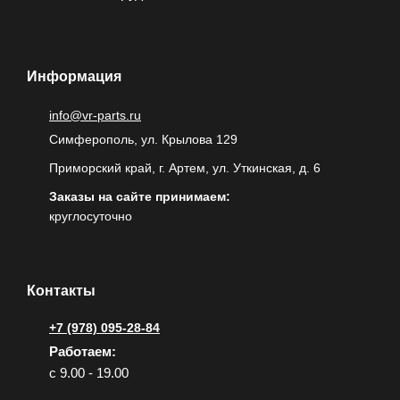
Информация
info@vr-parts.ru
Симферополь, ул. Крылова 129
Приморский край, г. Артем, ул. Уткинская, д. 6
Заказы на сайте принимаем:
круглосуточно
Контакты
+7 (978) 095-28-84
Работаем:
с 9.00 - 19.00