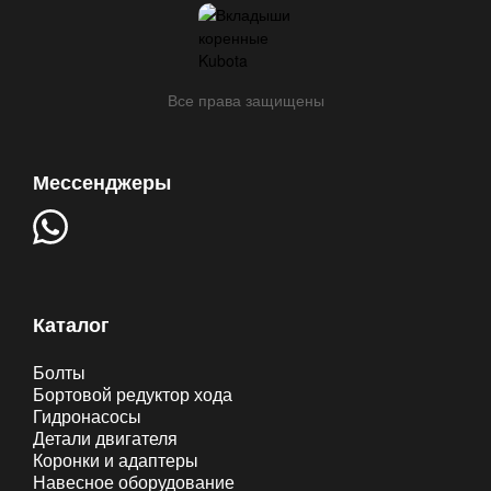
Все права защищены
Мессенджеры
Каталог
Болты
Бортовой редуктор хода
Гидронасосы
Детали двигателя
Коронки и адаптеры
Навесное оборудование