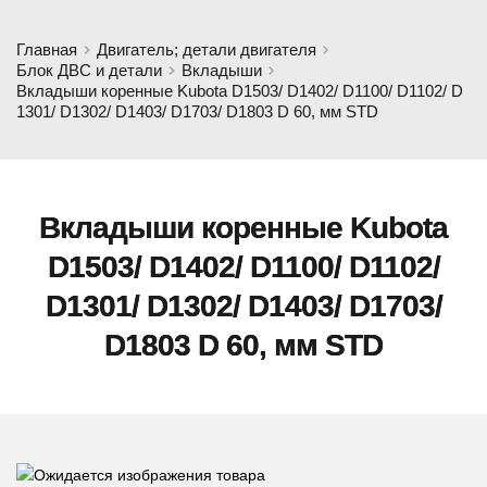
Главная
Двигатель; детали двигателя
Блок ДВС и детали
Вкладыши
Вкладыши коренные Kubota D1503/ D1402/ D1100/ D1102/ D
1301/ D1302/ D1403/ D1703/ D1803 D 60, мм STD
Вкладыши коренные Kubota
D1503/ D1402/ D1100/ D1102/
D1301/ D1302/ D1403/ D1703/
D1803 D 60, мм STD