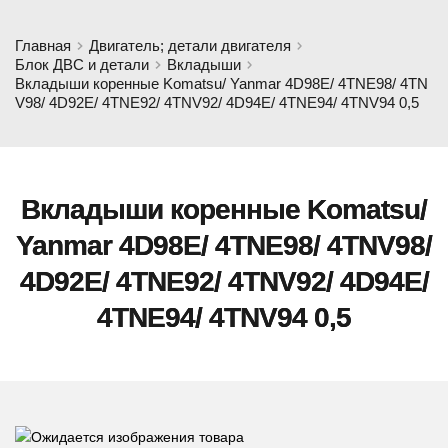
Главная
Двигатель; детали двигателя
Блок ДВС и детали
Вкладыши
Вкладыши коренные Komatsu/ Yanmar 4D98E/ 4TNE98/ 4TN
V98/ 4D92E/ 4TNE92/ 4TNV92/ 4D94E/ 4TNE94/ 4TNV94 0,5
Вкладыши коренные Komatsu/
Yanmar 4D98E/ 4TNE98/ 4TNV98/
4D92E/ 4TNE92/ 4TNV92/ 4D94E/
4TNE94/ 4TNV94 0,5