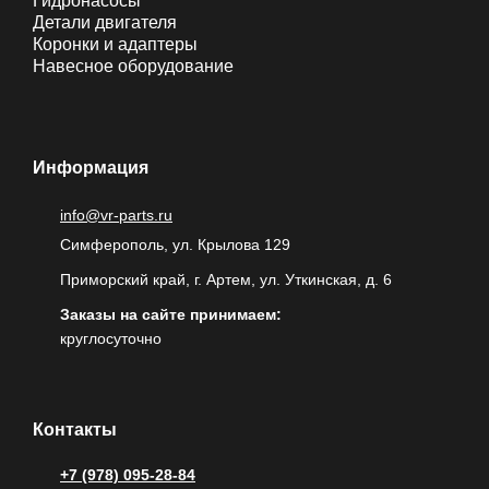
Гидронасосы
Детали двигателя
Коронки и адаптеры
Навесное оборудование
Информация
info@vr-parts.ru
Симферополь, ул. Крылова 129
Приморский край, г. Артем, ул. Уткинская, д. 6
Заказы на сайте принимаем:
круглосуточно
Контакты
+7 (978) 095-28-84