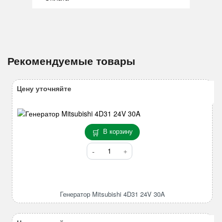
Рекомендуемые товары
Цену уточняйте
В корзину
Количество
товара
Генератор
Mitsubishi
4D31
Генератор Mitsubishi 4D31 24V 30A
24V
30A