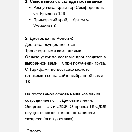
1. Самовывоз со склада поставщика:
Республика Крым гор.Симферополь,
ул. Крылова 129
Приморский край, г. Артем ул.
Уткинская 6
2. Доставка по России:
Доставка осуществляется
Транспортными компаниями.
Оплата услуг по доставке производится в
выбранной вами ТК при получении груза.
С Тарифами по доставке можете
ознакомиться на сайте выбранной вами
ТК.
На постоянной основе наша компания
сотрудничает с ТК Деловые линии,
Энергия, ПЭК и СДЭК. Отправка ТК СДЭК
осуществляется только по тарифам
экспресс (авиа доставка).
Оплата