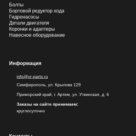
Болты
Бортовой редуктор хода
Гидронасосы
Детали двигателя
Коронки и адаптеры
Навесное оборудование
Информация
info@vr-parts.ru
Симферополь, ул. Крылова 129
Приморский край, г. Артем, ул. Уткинская, д. 6
Заказы на сайте принимаем:
круглосуточно