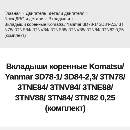
Главная
Двигатель; детали двигателя
Блок ДВС и детали
Вкладыши
Вкладыши коренные Komatsu/ Yanmar 3D78-1/ 3D84-2,3/ 3T
N78/ 3TNE84/ 3TNV84/ 3TNE88/ 3TNV88/ 3TN84/ 3TN82 0,25
(комплект)
Вкладыши коренные Komatsu/
Yanmar 3D78-1/ 3D84-2,3/ 3TN78/
3TNE84/ 3TNV84/ 3TNE88/
3TNV88/ 3TN84/ 3TN82 0,25
(комплект)