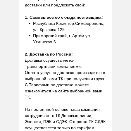
доставки или предложить свой:
1. Самовывоз со склада поставщика:
Республика Крым гор.Симферополь,
ул. Крылова 129
Приморский край, г. Артем ул.
Уткинская 6
2. Доставка по России:
Доставка осуществляется
Транспортными компаниями.
Оплата услуг по доставке производится в
выбранной вами ТК при получении груза.
С Тарифами по доставке можете
ознакомиться на сайте выбранной вами
ТК.
На постоянной основе наша компания
сотрудничает с ТК Деловые линии,
Энергия, ПЭК и СДЭК. Отправка ТК СДЭК
осуществляется только по тарифам