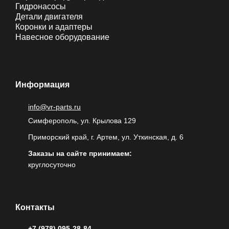
Гидронасосы
Детали двигателя
Коронки и адаптеры
Навесное оборудование
Информация
info@vr-parts.ru
Симферополь, ул. Крылова 129
Приморский край, г. Артем, ул. Уткинская, д. 6
Заказы на сайте принимаем:
круглосуточно
Контакты
+7 (978) 095-28-84