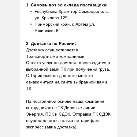
1. Самовывоз со склада поставщика:
Республика Крым гор.Симферополь,
ул. Крылова 129
Приморский край, г. Артем ул.
Уткинская 6
2. Доставка по России:
Доставка осуществляется
Транспортными компаниями.
Оплата услуг по доставке производится в
выбранной вами ТК при получении груза.
С Тарифами по доставке можете
ознакомиться на сайте выбранной вами
ТК.
На постоянной основе наша компания
сотрудничает с ТК Деловые линии,
Энергия, ПЭК и СДЭК. Отправка ТК СДЭК
осуществляется только по тарифам
экспресс (авиа доставка).