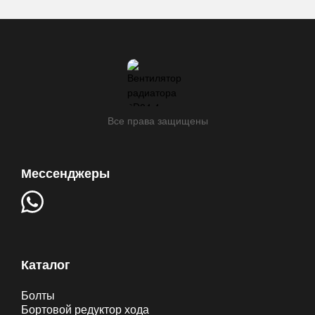
Все права защищены
Мессенджеры
Каталог
Болты
Бортовой редуктор хода