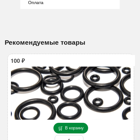
Оплата
Рекомендуемые товары
100
₽
В корзину
Количество