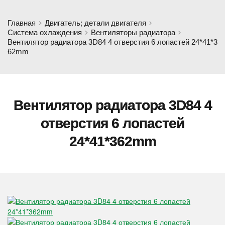
Главная
Двигатель; детали двигателя
Система охлаждения
Вентиляторы радиатора
Вентилятор радиатора 3D84 4 отверстия 6 лопастей 24*41*3
62mm
Вентилятор радиатора 3D84 4
отверстия 6 лопастей
24*41*362mm