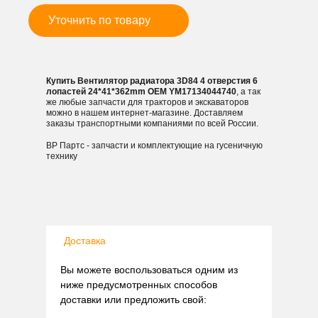
Уточнить по товару
Купить Вентилятор радиатора 3D84 4 отверстия 6
лопастей 24*41*362mm OEM YM17134044740
, а так
же любые запчасти для тракторов и экскаваторов
можно в нашем интернет-магазине. Доставляем
заказы транспортными компаниями по всей России.
ВР Партс - запчасти и комплектующие на гусеничную
технику
Доставка
Вы можете воспользоваться одним из
ниже предусмотренных способов
доставки или предложить свой: