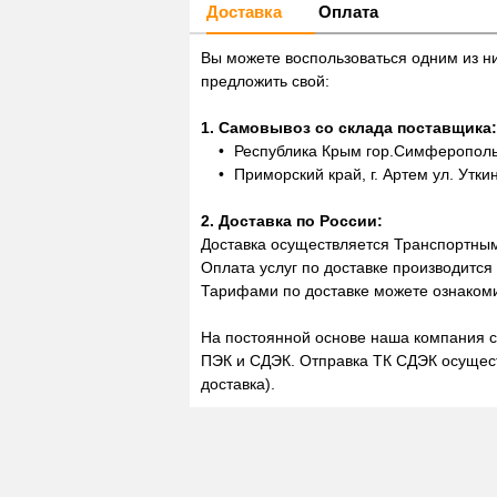
Доставка
Оплата
Вы можете воспользоваться одним из н
предложить свой:
1. Самовывоз со склада поставщика:
Республика Крым гор.Симферополь,
Приморский край, г. Артем ул. Утки
2. Доставка по России:
Доставка осуществляется Транспортны
Оплата услуг по доставке производится
Тарифами по доставке можете ознакоми
На постоянной основе наша компания с
ПЭК и СДЭК. Отправка ТК СДЭК осущест
доставка).