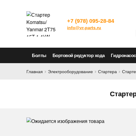
+7 (978) 095-28-84
info@vr-parts.ru
Болты
Бортовой редуктор хода
Гидронасо
Главная
Электрооборудование
Стартера
Старте
Стартер