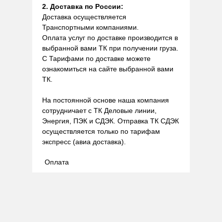
2. Доставка по России:
Доставка осуществляется
Транспортными компаниями.
Оплата услуг по доставке производится в
выбранной вами ТК при получении груза.
С Тарифами по доставке можете
ознакомиться на сайте выбранной вами
ТК.
На постоянной основе наша компания
сотрудничает с ТК Деловые линии,
Энергия, ПЭК и СДЭК. Отправка ТК СДЭК
осуществляется только по тарифам
экспресс (авиа доставка).
Оплата