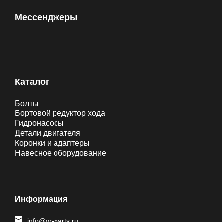
Мессенджеры
Каталог
Болты
Бортовой редуктор хода
Гидронасосы
Детали двигателя
Коронки и адаптеры
Навесное оборудование
Информация
info@vr-parts.ru