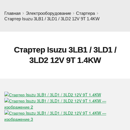
Главная
Электрооборудование
Стартера
Стартер Isuzu 3LB1 / 3LD1 / 3LD2 12V 9T 1.4KW
Стартер Isuzu 3LB1 / 3LD1 /
3LD2 12V 9T 1.4KW