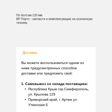
По болтам 120 мм
ВР Партс - запчасти и комплектующие на гусеничную
технику
Доставка
Вы можете воспользоваться одним из
ниже предусмотренных способов
доставки или предложить свой:
1. Самовывоз со склада поставщика:
Республика Крым гор.Симферополь,
ул. Крылова 129
Приморский край, г. Артем ул.
Уткинская 6