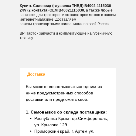
Купить Соленоид (глушилка ТНВД) B4002-1115030
24V (2 контакта) OEM B40021115030
, а так же любые
запчасти для тракторов и экскаваторов можно в нашем
интернет-магазине. Доставляем
заказы транспортными компаниями по всей России.
ВР Партс - запчасти и комплектующие на гусеничную
технику
Доставка
Вы можете воспользоваться одним из
ниже предусмотренных способов
доставки или предложить свой:
1. Самовывоз со склада поставщика:
Республика Крым гор.Симферополь,
ул. Крылова 129
Приморский край, г. Артем ул.