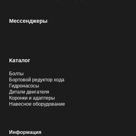
Мессенджеры
Каталог
Болты
Бортовой редуктор хода
Гидронасосы
Детали двигателя
Коронки и адаптеры
Навесное оборудование
Информация