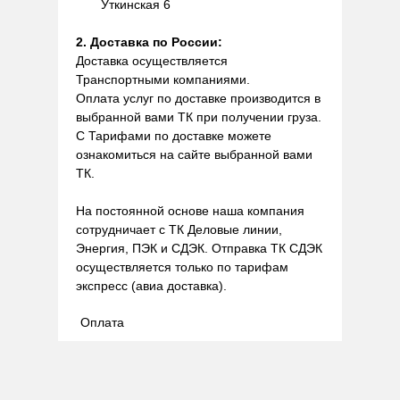
Уткинская 6
2. Доставка по России:
Доставка осуществляется
Транспортными компаниями.
Оплата услуг по доставке производится в
выбранной вами ТК при получении груза.
С Тарифами по доставке можете
ознакомиться на сайте выбранной вами
ТК.
На постоянной основе наша компания
сотрудничает с ТК Деловые линии,
Энергия, ПЭК и СДЭК. Отправка ТК СДЭК
осуществляется только по тарифам
экспресс (авиа доставка).
Оплата