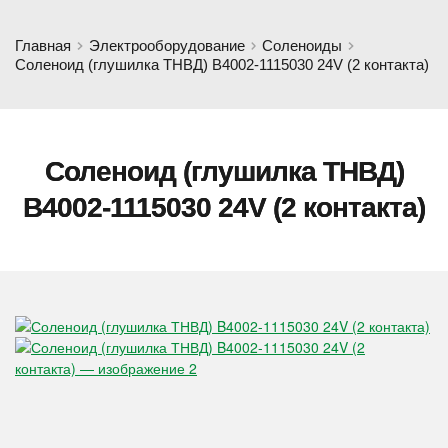
Главная
Электрооборудование
Соленоиды
Соленоид (глушилка ТНВД) B4002-1115030 24V (2 контакта)
Соленоид (глушилка ТНВД)
B4002-1115030 24V (2 контакта)