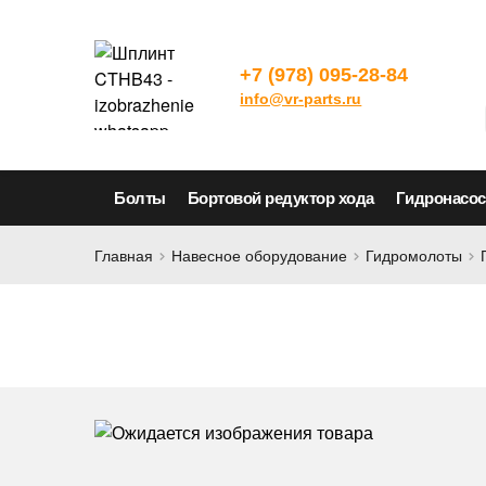
+7 (978) 095-28-84
info@vr-parts.ru
Болты
Бортовой редуктор хода
Гидронасо
Главная
Навесное оборудование
Гидромолоты