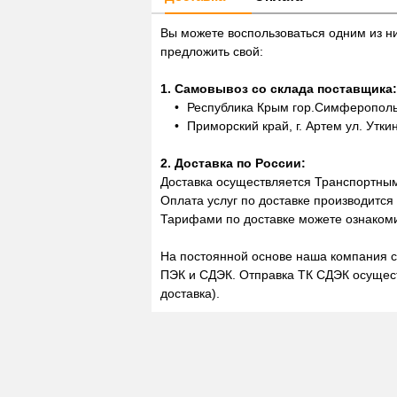
Вы можете воспользоваться одним из н
предложить свой:
1. Самовывоз со склада поставщика:
Республика Крым гор.Симферополь,
Приморский край, г. Артем ул. Утки
2. Доставка по России:
Доставка осуществляется Транспортны
Оплата услуг по доставке производится
Тарифами по доставке можете ознакоми
На постоянной основе наша компания с
ПЭК и СДЭК. Отправка ТК СДЭК осущест
доставка).