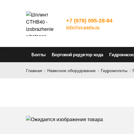
+7 (978) 095-28-84
info@vr-parts.ru
Болты
Бортовой редуктор хода
Гидронасо
Главная
Навесное оборудование
Гидромолоты