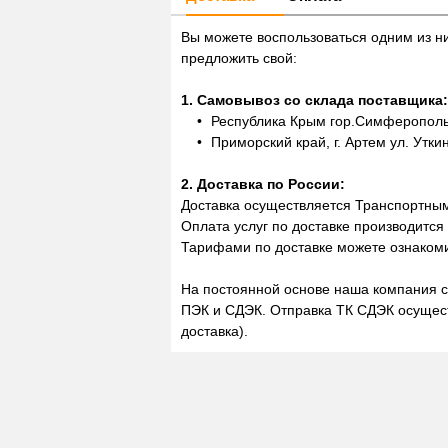
Вы можете воспользоваться одним из н
предложить свой:
1. Самовывоз со склада поставщика:
Республика Крым гор.Симферополь,
Приморский край, г. Артем ул. Утки
2. Доставка по России:
Доставка осуществляется Транспортны
Оплата услуг по доставке производится
Тарифами по доставке можете ознакоми
На постоянной основе наша компания с
ПЭК и СДЭК. Отправка ТК СДЭК осущест
доставка).