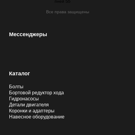
Все права защищены
Мессенджеры
Каталог
Болты
Бортовой редуктор хода
Гидронасосы
Детали двигателя
Коронки и адаптеры
Навесное оборудование