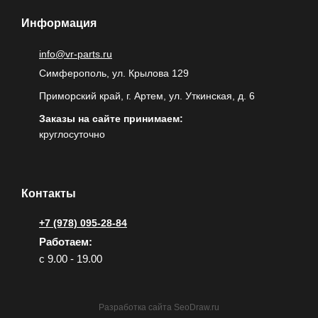
Информация
info@vr-parts.ru
Симферополь, ул. Крылова 129
Приморский край, г. Артем, ул. Уткинская, д. 6
Заказы на сайте принимаем:
круглосуточно
Контакты
+7 (978) 095-28-84
Работаем:
с 9.00 - 19.00
Разработка сайта
SeoDraw.ru