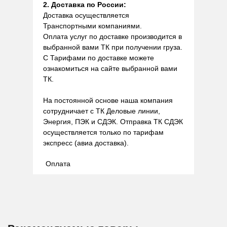
2. Доставка по России:
Доставка осуществляется
Транспортными компаниями.
Оплата услуг по доставке производится в
выбранной вами ТК при получении груза.
С Тарифами по доставке можете
ознакомиться на сайте выбранной вами
ТК.
На постоянной основе наша компания
сотрудничает с ТК Деловые линии,
Энергия, ПЭК и СДЭК. Отправка ТК СДЭК
осуществляется только по тарифам
экспресс (авиа доставка).
Оплата