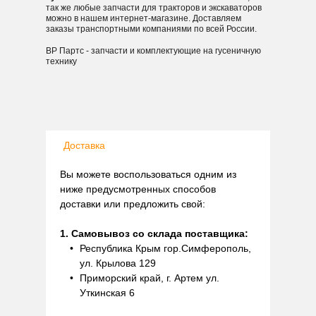
так же любые запчасти для тракторов и экскаваторов
можно в нашем интернет-магазине. Доставляем
заказы транспортными компаниями по всей России.
ВР Партс - запчасти и комплектующие на гусеничную
технику
Доставка
Вы можете воспользоваться одним из
ниже предусмотренных способов
доставки или предложить свой:
1. Самовывоз со склада поставщика:
Республика Крым гор.Симферополь,
ул. Крылова 129
Приморский край, г. Артем ул.
Уткинская 6