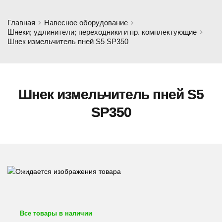
Главная
Навесное оборудование
Шнеки; удлинители; переходники и пр. комплектующие
Шнек измельчитель пней S5 SP350
Шнек измельчитель пней S5
SP350
Все товары в наличии