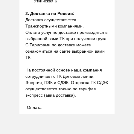
Уткинская 6
2. Доставка по России:
Доставка осуществляется
Транспортными компаниями.
Оплата услуг по доставке производится в
выбранной вами ТК при получении груза.
С Тарифами по доставке можете
ознакомиться на сайте выбранной вами
ТК.
На постоянной основе наша компания
сотрудничает с ТК Деловые линии,
Энергия, ПЭК и СДЭК. Отправка ТК СДЭК
осуществляется только по тарифам
экспресс (авиа доставка).
Оплата