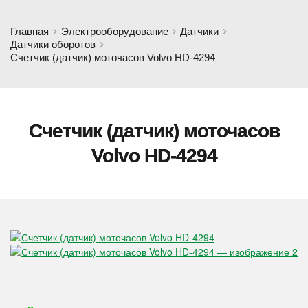
Главная
Электрооборудование
Датчики
Датчики оборотов
Счетчик (датчик) моточасов Volvo HD-4294
Счетчик (датчик) моточасов
Volvo HD-4294