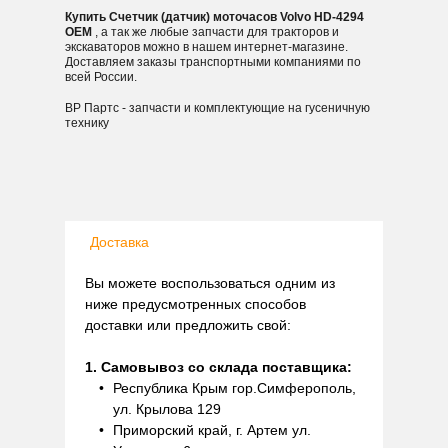
Купить Счетчик (датчик) моточасов Volvo HD-4294
OEM
, а так же любые запчасти для тракторов и
экскаваторов можно в нашем интернет-магазине.
Доставляем заказы транспортными компаниями по
всей России.
ВР Партс - запчасти и комплектующие на гусеничную
технику
Доставка
Вы можете воспользоваться одним из
ниже предусмотренных способов
доставки или предложить свой:
1. Самовывоз со склада поставщика:
Республика Крым гор.Симферополь,
ул. Крылова 129
Приморский край, г. Артем ул.