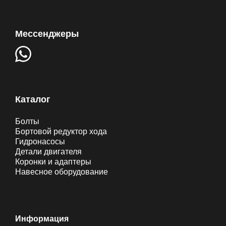
Мессенджеры
Каталог
Болты
Бортовой редуктор хода
Гидронасосы
Детали двигателя
Коронки и адаптеры
Навесное оборудование
Информация