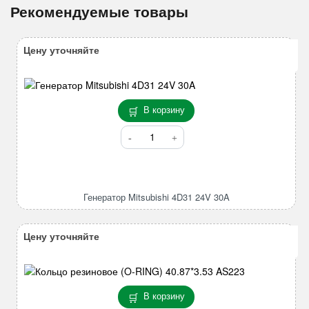
Рекомендуемые товары
Цену уточняйте
В корзину
Количество
товара
Генератор
Mitsubishi
4D31
Генератор Mitsubishi 4D31 24V 30A
24V
30A
Цену уточняйте
В корзину