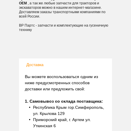
OEM
, а так же любые запчасти для тракторов и
экскаваторов можно в нашем интернет-магазине.
Доставляем заказы транспортными компаниями по
всей России.
ВР Партс - запчасти и комплектующие на гусеничную
технику
Доставка
Вы можете воспользоваться одним из
ниже предусмотренных способов
доставки или предложить свой:
1. Самовывоз со склада поставщика:
Республика Крым гор.Симферополь,
ул. Крылова 129
Приморский край, г. Артем ул.
Уткинская 6