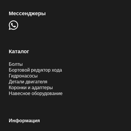
Мессенджеры
Каталог
Болты
Бортовой редуктор хода
Гидронасосы
Детали двигателя
Коронки и адаптеры
Навесное оборудование
Информация