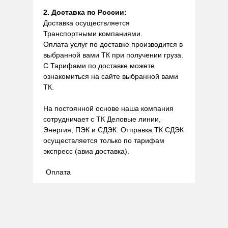
2. Доставка по России:
Доставка осуществляется
Транспортными компаниями.
Оплата услуг по доставке производится в
выбранной вами ТК при получении груза.
С Тарифами по доставке можете
ознакомиться на сайте выбранной вами
ТК.
На постоянной основе наша компания
сотрудничает с ТК Деловые линии,
Энергия, ПЭК и СДЭК. Отправка ТК СДЭК
осуществляется только по тарифам
экспресс (авиа доставка).
Оплата