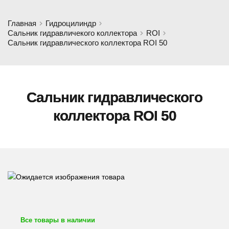
Главная
Гидроцилиндр
Сальник гидравличекого коллектора
ROI
Сальник гидравлического коллектора ROI 50
Сальник гидравлического
коллектора ROI 50
Все товары в наличии