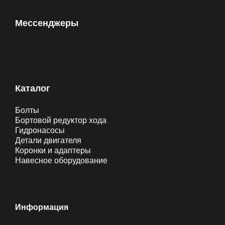
Мессенджеры
Каталог
Болты
Бортовой редуктор хода
Гидронасосы
Детали двигателя
Коронки и адаптеры
Навесное оборудование
Информация