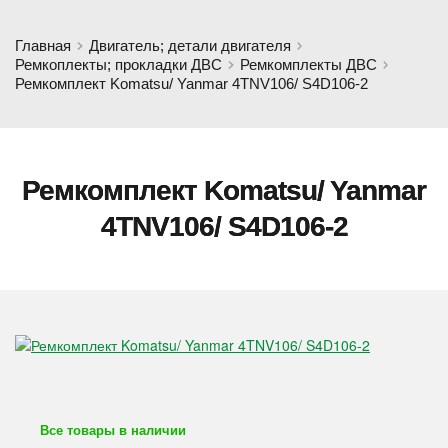
Главная
Двигатель; детали двигателя
Ремкоплекты; прокладки ДВС
Ремкомплекты ДВС
Ремкомплект Komatsu/ Yanmar 4TNV106/ S4D106-2
Ремкомплект Komatsu/ Yanmar
4TNV106/ S4D106-2
Все товары в наличии