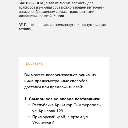
S4D106-2 OEM
, а так же любые запчасти для
тракторов и экскаваторов можно в нашем интернет-
магазине. Доставляем заказы транспортными
компаниями по всей России.
ВР Партс - запчасти и комплектующие на гусеничную
технику
Доставка
Вы можете воспользоваться одним из
ниже предусмотренных способов
доставки или предложить свой:
1. Самовывоз со склада поставщика:
Республика Крым гор.Симферополь,
ул. Крылова 129
Приморский край, г. Артем ул.
Уткинская 6