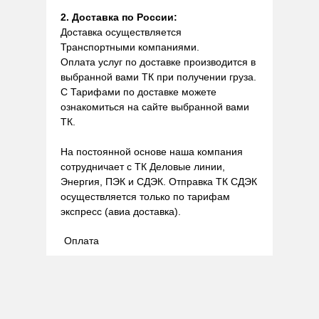
2. Доставка по России:
Доставка осуществляется
Транспортными компаниями.
Оплата услуг по доставке производится в
выбранной вами ТК при получении груза.
С Тарифами по доставке можете
ознакомиться на сайте выбранной вами
ТК.
На постоянной основе наша компания
сотрудничает с ТК Деловые линии,
Энергия, ПЭК и СДЭК. Отправка ТК СДЭК
осуществляется только по тарифам
экспресс (авиа доставка).
Оплата