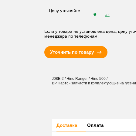
Цену уточняйте
Если у товара не установлена цена, цену уто
менеджера по телефонам:
Уточнить по товару
J08E-2 / Hino Ranger / Hino 500 /
ВР Партс - запчасти и комплектующие на гусен
Доставка
Оплата