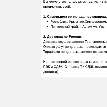
Вы можете воспользоваться одним из н
предложить свой:
1. Самовывоз со склада поставщика:
Республика Крым гор.Симферополь,
Приморский край, г. Артем ул. Утки
2. Доставка по России:
Доставка осуществляется Транспортны
Оплата услуг по доставке производится
Тарифами по доставке можете ознакоми
На постоянной основе наша компания с
ПЭК и СДЭК. Отправка ТК СДЭК осущест
доставка).