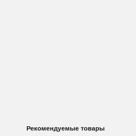
Рекомендуемые товары