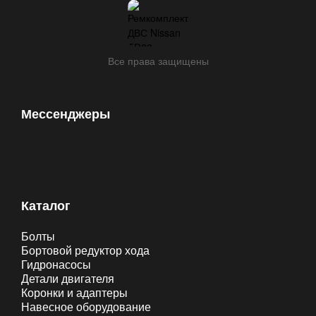
Все права защищены
Мессенджеры
Каталог
Болты
Бортовой редуктор хода
Гидронасосы
Детали двигателя
Коронки и адаптеры
Навесное оборудование