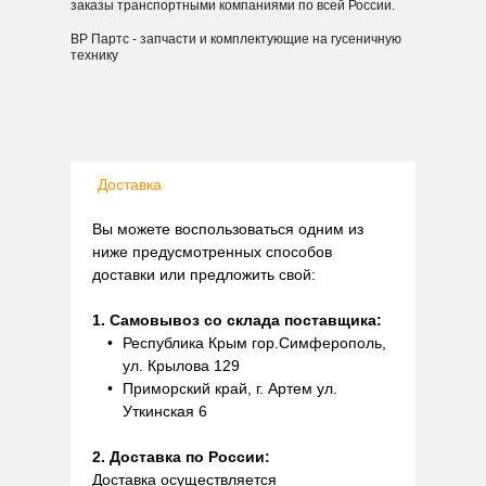
заказы транспортными компаниями по всей России.
ВР Партс - запчасти и комплектующие на гусеничную
технику
Доставка
Вы можете воспользоваться одним из
ниже предусмотренных способов
доставки или предложить свой:
1. Самовывоз со склада поставщика:
Республика Крым гор.Симферополь,
ул. Крылова 129
Приморский край, г. Артем ул.
Уткинская 6
2. Доставка по России:
Доставка осуществляется