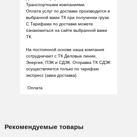
Транспортными компаниями.
Оплата услуг по доставке производится в
выбранной вами ТК при получении груза.
С Тарифами по доставке можете
ознакомиться на сайте выбранной вами
ТК.
На постоянной основе наша компания
сотрудничает с ТК Деловые линии,
Энергия, ПЭК и СДЭК. Отправка ТК СДЭК
осуществляется только по тарифам
экспресс (авиа доставка).
Оплата
Рекомендуемые товары