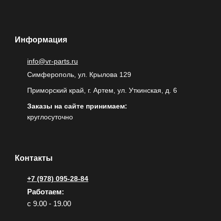
Информация
info@vr-parts.ru
Симферополь, ул. Крылова 129
Приморский край, г. Артем, ул. Уткинская, д. 6
Заказы на сайте принимаем:
круглосуточно
Контакты
+7 (978) 095-28-84
Работаем:
с 9.00 - 19.00