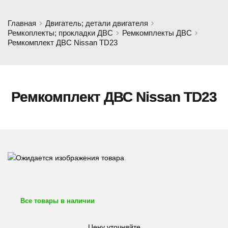
Главная
Двигатель; детали двигателя
Ремкоплекты; прокладки ДВС
Ремкомплекты ДВС
Ремкомплект ДВС Nissan TD23
Ремкомплект ДВС Nissan TD23
Все товары в наличии
Цену уточняйте