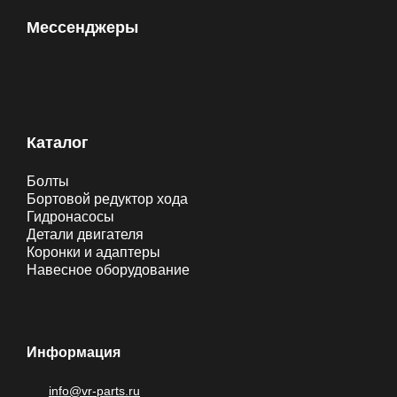
Мессенджеры
Каталог
Болты
Бортовой редуктор хода
Гидронасосы
Детали двигателя
Коронки и адаптеры
Навесное оборудование
Информация
info@vr-parts.ru