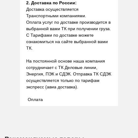
2. Доставка по России:
Доставка осуществляется
Транспортными компаниями.
Оплата услуг по доставке производится в
выбранной вами ТК при получении груза.
С Тарифами по доставке можете
ознакомиться на сайте выбранной вами
ТК.
На постоянной основе наша компания
сотрудничает с ТК Деловые линии,
Энергия, ПЭК и СДЭК. Отправка ТК СДЭК
осуществляется только по тарифам
экспресс (авиа доставка).
Оплата