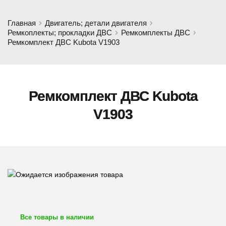
Главная
Двигатель; детали двигателя
Ремкоплекты; прокладки ДВС
Ремкомплекты ДВС
Ремкомплект ДВС Kubota V1903
Ремкомплект ДВС Kubota
V1903
Все товары в наличии