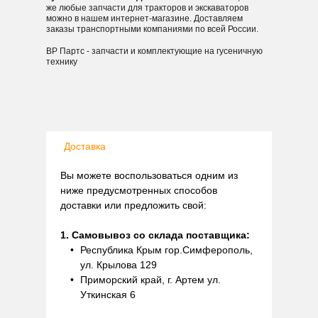
же любые запчасти для тракторов и экскаваторов
можно в нашем интернет-магазине. Доставляем
заказы транспортными компаниями по всей России.
ВР Партс - запчасти и комплектующие на гусеничную
технику
Доставка
Вы можете воспользоваться одним из
ниже предусмотренных способов
доставки или предложить свой:
1. Самовывоз со склада поставщика:
Республика Крым гор.Симферополь,
ул. Крылова 129
Приморский край, г. Артем ул.
Уткинская 6