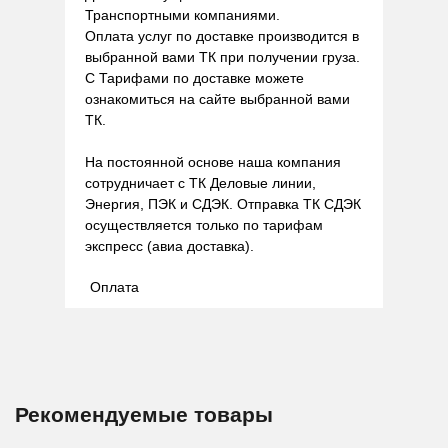
Транспортными компаниями.
Оплата услуг по доставке производится в
выбранной вами ТК при получении груза.
С Тарифами по доставке можете
ознакомиться на сайте выбранной вами
ТК.
На постоянной основе наша компания
сотрудничает с ТК Деловые линии,
Энергия, ПЭК и СДЭК. Отправка ТК СДЭК
осуществляется только по тарифам
экспресс (авиа доставка).
Оплата
Рекомендуемые товары