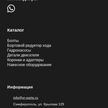
Каталог
Болты
Бортовой редуктор хода
Гидронасосы
Детали двигателя
Коронки и адаптеры
Навесное оборудование
Информация
info@vr-parts.ru
Симферополь, ул. Крылова 129