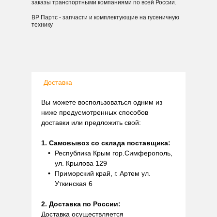
заказы транспортными компаниями по всей России.
ВР Партс - запчасти и комплектующие на гусеничную
технику
Доставка
Вы можете воспользоваться одним из
ниже предусмотренных способов
доставки или предложить свой:
1. Самовывоз со склада поставщика:
Республика Крым гор.Симферополь,
ул. Крылова 129
Приморский край, г. Артем ул.
Уткинская 6
2. Доставка по России:
Доставка осуществляется