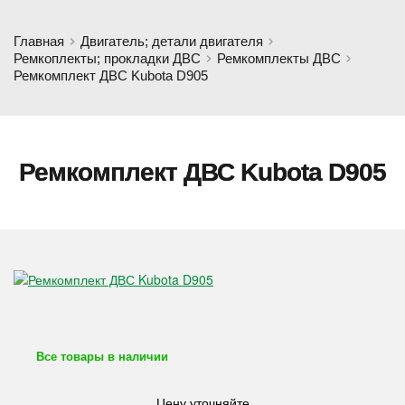
Главная
Двигатель; детали двигателя
Ремкоплекты; прокладки ДВС
Ремкомплекты ДВС
Ремкомплект ДВС Kubota D905
Ремкомплект ДВС Kubota D905
Все товары в наличии
Цену уточняйте