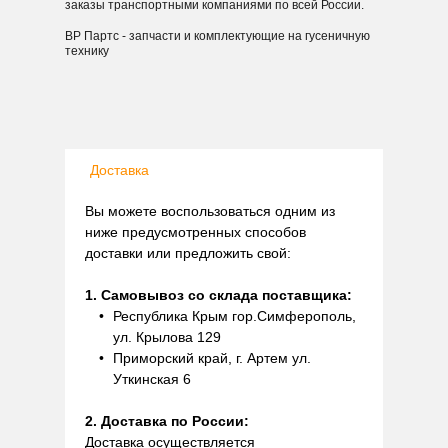
заказы транспортными компаниями по всей России.
ВР Партс - запчасти и комплектующие на гусеничную
технику
Доставка
Вы можете воспользоваться одним из
ниже предусмотренных способов
доставки или предложить свой:
1. Самовывоз со склада поставщика:
Республика Крым гор.Симферополь,
ул. Крылова 129
Приморский край, г. Артем ул.
Уткинская 6
2. Доставка по России:
Доставка осуществляется