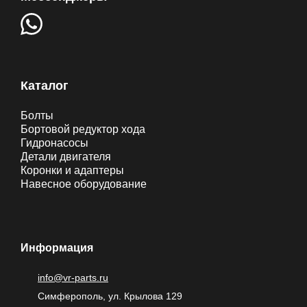
Каталог
Болты
Бортовой редуктор хода
Гидронасосы
Детали двигателя
Коронки и адаптеры
Навесное оборудование
Информация
info@vr-parts.ru
Симферополь, ул. Крылова 129