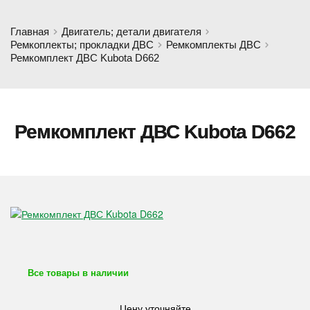
Главная
Двигатель; детали двигателя
Ремкоплекты; прокладки ДВС
Ремкомплекты ДВС
Ремкомплект ДВС Kubota D662
Ремкомплект ДВС Kubota D662
Все товары в наличии
Цену уточняйте