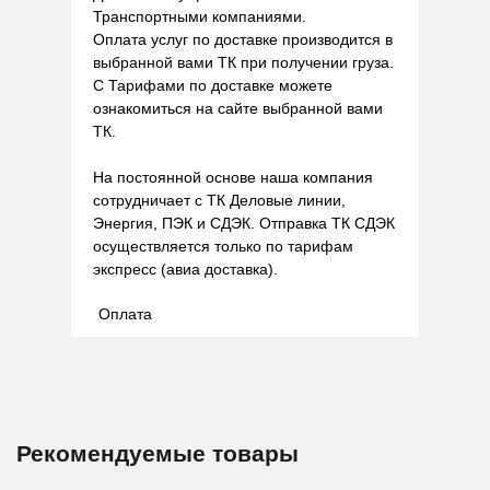
Транспортными компаниями.
Оплата услуг по доставке производится в
выбранной вами ТК при получении груза.
С Тарифами по доставке можете
ознакомиться на сайте выбранной вами
ТК.
На постоянной основе наша компания
сотрудничает с ТК Деловые линии,
Энергия, ПЭК и СДЭК. Отправка ТК СДЭК
осуществляется только по тарифам
экспресс (авиа доставка).
Оплата
Рекомендуемые товары