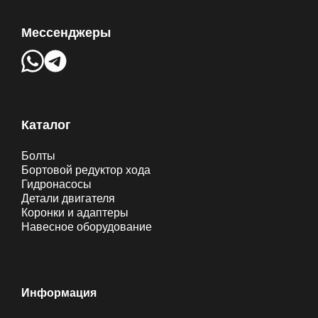
Мессенджеры
Каталог
Болты
Бортовой редуктор хода
Гидронасосы
Детали двигателя
Коронки и адаптеры
Навесное оборудование
Информация