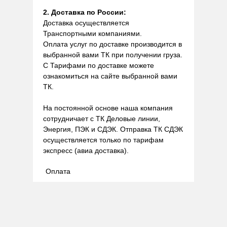
2. Доставка по России:
Доставка осуществляется
Транспортными компаниями.
Оплата услуг по доставке производится в
выбранной вами ТК при получении груза.
С Тарифами по доставке можете
ознакомиться на сайте выбранной вами
ТК.
На постоянной основе наша компания
сотрудничает с ТК Деловые линии,
Энергия, ПЭК и СДЭК. Отправка ТК СДЭК
осуществляется только по тарифам
экспресс (авиа доставка).
Оплата