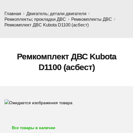
Главная
Двигатель; детали двигателя
Ремкоплекты; прокладки ДВС
Ремкомплекты ДВС
Ремкомплект ДВС Kubota D1100 (асбест)
Ремкомплект ДВС Kubota
D1100 (асбест)
Все товары в наличии