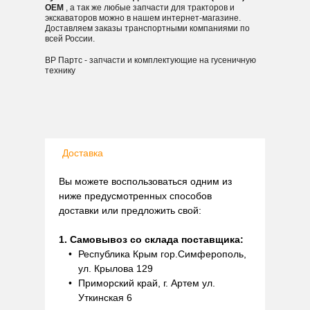
OEM
, а так же любые запчасти для тракторов и
экскаваторов можно в нашем интернет-магазине.
Доставляем заказы транспортными компаниями по
всей России.
ВР Партс - запчасти и комплектующие на гусеничную
технику
Доставка
Вы можете воспользоваться одним из
ниже предусмотренных способов
доставки или предложить свой:
1. Самовывоз со склада поставщика:
Республика Крым гор.Симферополь,
ул. Крылова 129
Приморский край, г. Артем ул.
Уткинская 6