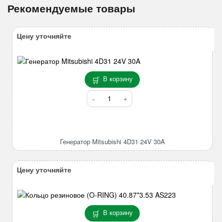
Рекомендуемые товары
Цену уточняйте
В корзину
Количество
товара
Генератор
Mitsubishi
4D31
Генератор Mitsubishi 4D31 24V 30A
24V
30A
Цену уточняйте
В корзину