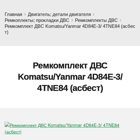
Главная
Двигатель; детали двигателя
Ремкоплекты; прокладки ДВС
Ремкомплекты ДВС
Ремкомплект ДВС Komatsu/Yanmar 4D84E-3/ 4TNE84 (асбес
т)
Ремкомплект ДВС
Komatsu/Yanmar 4D84E-3/
4TNE84 (асбест)