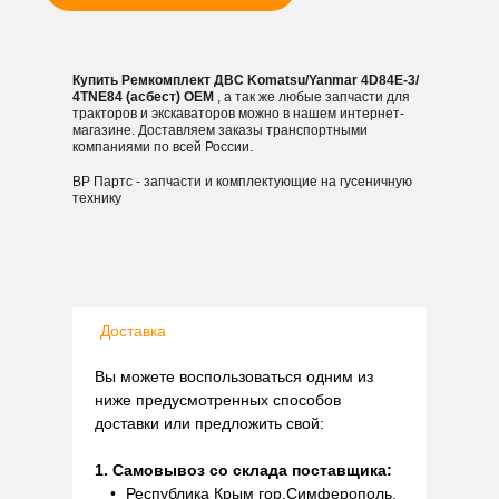
Купить Ремкомплект ДВС Komatsu/Yanmar 4D84E-3/
4TNE84 (асбест) OEM
, а так же любые запчасти для
тракторов и экскаваторов можно в нашем интернет-
магазине. Доставляем заказы транспортными
компаниями по всей России.
ВР Партс - запчасти и комплектующие на гусеничную
технику
Доставка
Вы можете воспользоваться одним из
ниже предусмотренных способов
доставки или предложить свой:
1. Самовывоз со склада поставщика:
Республика Крым гор.Симферополь,