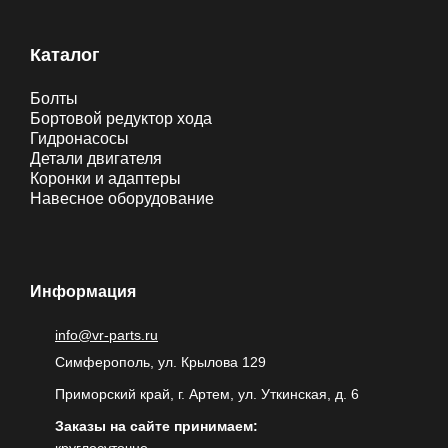
Каталог
Болты
Бортовой редуктор хода
Гидронасосы
Детали двигателя
Коронки и адаптеры
Навесное оборудование
Информация
info@vr-parts.ru
Симферополь, ул. Крылова 129
Приморский край, г. Артем, ул. Уткинская, д. 6
Заказы на сайте принимаем: