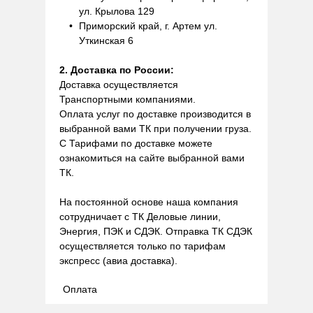
ул. Крылова 129
Приморский край, г. Артем ул.
Уткинская 6
2. Доставка по России:
Доставка осуществляется
Транспортными компаниями.
Оплата услуг по доставке производится в
выбранной вами ТК при получении груза.
С Тарифами по доставке можете
ознакомиться на сайте выбранной вами
ТК.
На постоянной основе наша компания
сотрудничает с ТК Деловые линии,
Энергия, ПЭК и СДЭК. Отправка ТК СДЭК
осуществляется только по тарифам
экспресс (авиа доставка).
Оплата