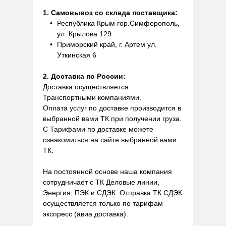
1. Самовывоз со склада поставщика:
Республика Крым гор.Симферополь,
ул. Крылова 129
Приморский край, г. Артем ул.
Уткинская 6
2. Доставка по России:
Доставка осуществляется
Транспортными компаниями.
Оплата услуг по доставке производится в
выбранной вами ТК при получении груза.
С Тарифами по доставке можете
ознакомиться на сайте выбранной вами
ТК.
На постоянной основе наша компания
сотрудничает с ТК Деловые линии,
Энергия, ПЭК и СДЭК. Отправка ТК СДЭК
осуществляется только по тарифам
экспресс (авиа доставка).