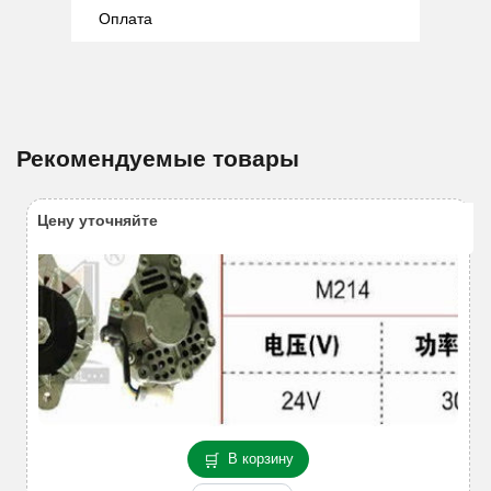
Оплата
Рекомендуемые товары
Цену уточняйте
В корзину