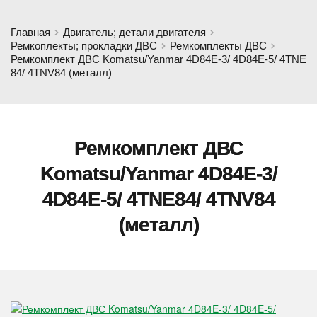
Главная
Двигатель; детали двигателя
Ремкоплекты; прокладки ДВС
Ремкомплекты ДВС
Ремкомплект ДВС Komatsu/Yanmar 4D84E-3/ 4D84E-5/ 4TNE
84/ 4TNV84 (металл)
Ремкомплект ДВС
Komatsu/Yanmar 4D84E-3/
4D84E-5/ 4TNE84/ 4TNV84
(металл)