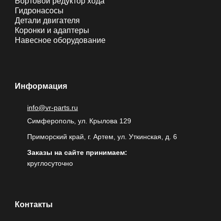
Бортовой редуктор хода
Гидронасосы
Детали двигателя
Коронки и адаптеры
Навесное оборудование
Информация
info@vr-parts.ru
Симферополь, ул. Крылова 129
Приморский край, г. Артем, ул. Уткинская, д. 6
Заказы на сайте принимаем:
круглосуточно
Контакты