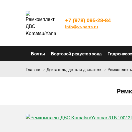
+7 (978) 095-28-84
info@vr-parts.ru
Болты
Бортовой редуктор хода
Гидронасо
Главная
Двигатель; детали двигателя
Ремкоплекты
Ремк