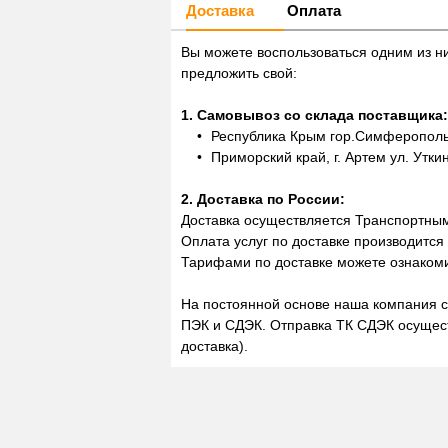
Доставка
Оплата
Вы можете воспользоваться одним из н
предложить свой:
1. Самовывоз со склада поставщика:
Республика Крым гор.Симферополь,
Приморский край, г. Артем ул. Утки
2. Доставка по России:
Доставка осуществляется Транспортны
Оплата услуг по доставке производится
Тарифами по доставке можете ознакоми
На постоянной основе наша компания с
ПЭК и СДЭК. Отправка ТК СДЭК осущест
доставка).