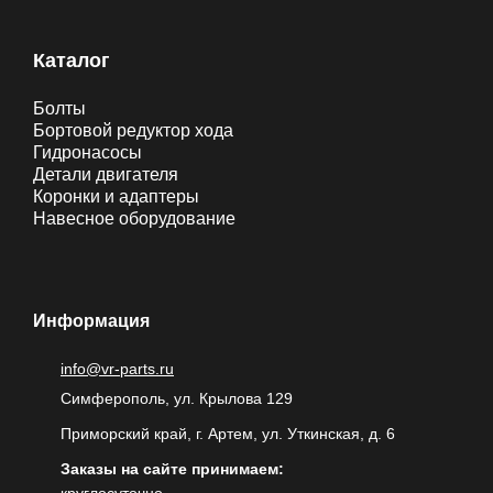
Каталог
Болты
Бортовой редуктор хода
Гидронасосы
Детали двигателя
Коронки и адаптеры
Навесное оборудование
Информация
info@vr-parts.ru
Симферополь, ул. Крылова 129
Приморский край, г. Артем, ул. Уткинская, д. 6
Заказы на сайте принимаем: