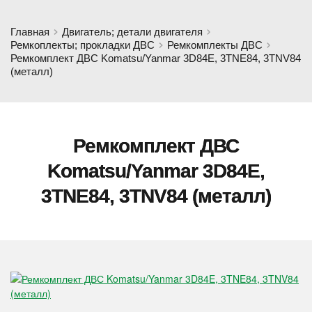
Главная
Двигатель; детали двигателя
Ремкоплекты; прокладки ДВС
Ремкомплекты ДВС
Ремкомплект ДВС Komatsu/Yanmar 3D84E, 3TNE84, 3TNV84
(металл)
Ремкомплект ДВС
Komatsu/Yanmar 3D84E,
3TNE84, 3TNV84 (металл)