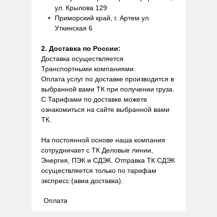
ул. Крылова 129
Приморский край, г. Артем ул.
Уткинская 6
2. Доставка по России:
Доставка осуществляется
Транспортными компаниями.
Оплата услуг по доставке производится в
выбранной вами ТК при получении груза.
С Тарифами по доставке можете
ознакомиться на сайте выбранной вами
ТК.
На постоянной основе наша компания
сотрудничает с ТК Деловые линии,
Энергия, ПЭК и СДЭК. Отправка ТК СДЭК
осуществляется только по тарифам
экспресс (авиа доставка).
Оплата