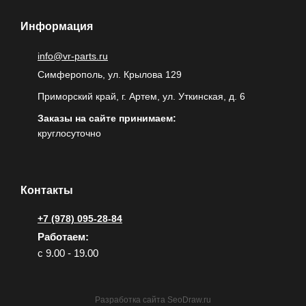
Информация
info@vr-parts.ru
Симферополь, ул. Крылова 129
Приморский край, г. Артем, ул. Уткинская, д. 6
Заказы на сайте принимаем:
круглосуточно
Контакты
+7 (978) 095-28-84
Работаем:
с 9.00 - 19.00
Разработка сайта
SeoDraw.ru