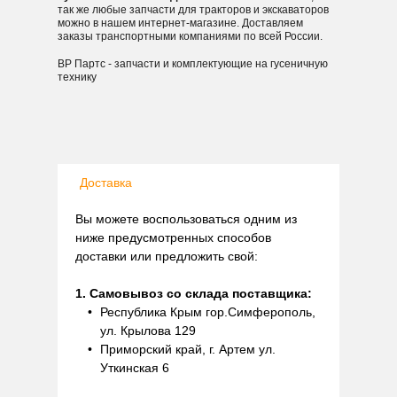
так же любые запчасти для тракторов и экскаваторов
можно в нашем интернет-магазине. Доставляем
заказы транспортными компаниями по всей России.
ВР Партс - запчасти и комплектующие на гусеничную
технику
Доставка
Вы можете воспользоваться одним из
ниже предусмотренных способов
доставки или предложить свой:
1. Самовывоз со склада поставщика:
Республика Крым гор.Симферополь,
ул. Крылова 129
Приморский край, г. Артем ул.
Уткинская 6