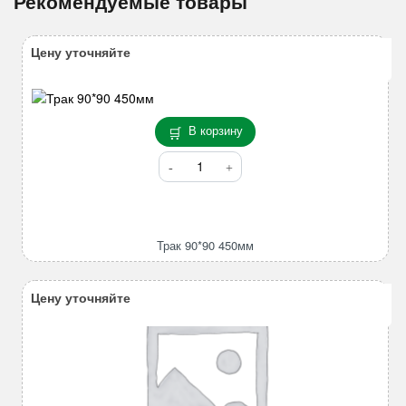
Рекомендуемые товары
Цену уточняйте
В корзину
Количество
товара
Трак
90*90
450мм
Трак 90*90 450мм
Цену уточняйте