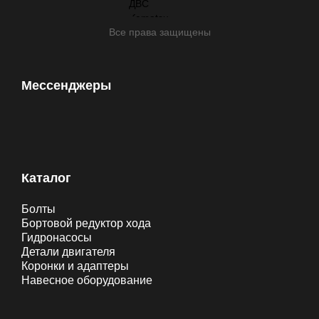
Все права защищены
Мессенджеры
Каталог
Болты
Бортовой редуктор хода
Гидронасосы
Детали двигателя
Коронки и адаптеры
Навесное оборудование