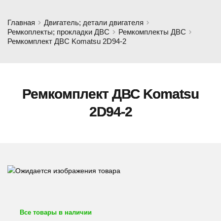
Главная
Двигатель; детали двигателя
Ремкоплекты; прокладки ДВС
Ремкомплекты ДВС
Ремкомплект ДВС Komatsu 2D94-2
Ремкомплект ДВС Komatsu
2D94-2
Все товары в наличии