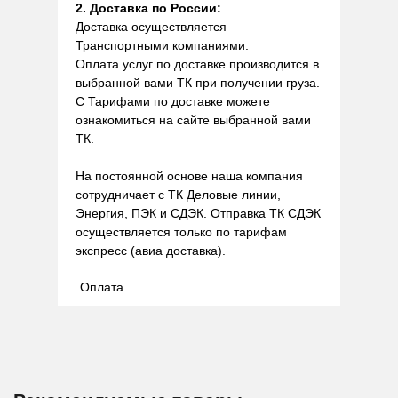
2. Доставка по России:
Доставка осуществляется
Транспортными компаниями.
Оплата услуг по доставке производится в
выбранной вами ТК при получении груза.
С Тарифами по доставке можете
ознакомиться на сайте выбранной вами
ТК.
На постоянной основе наша компания
сотрудничает с ТК Деловые линии,
Энергия, ПЭК и СДЭК. Отправка ТК СДЭК
осуществляется только по тарифам
экспресс (авиа доставка).
Оплата