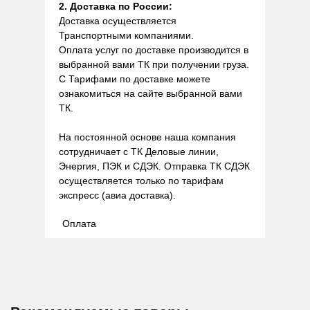
2. Доставка по России:
Доставка осуществляется
Транспортными компаниями.
Оплата услуг по доставке производится в
выбранной вами ТК при получении груза.
С Тарифами по доставке можете
ознакомиться на сайте выбранной вами
ТК.
На постоянной основе наша компания
сотрудничает с ТК Деловые линии,
Энергия, ПЭК и СДЭК. Отправка ТК СДЭК
осуществляется только по тарифам
экспресс (авиа доставка).
Оплата