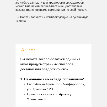
же любые запчасти для тракторов и экскаваторов
можно в нашем интернет-магазине. Доставляем
заказы транспортными компаниями по всей России.
ВР Партс - запчасти и комплектующие на гусеничную
технику
Доставка
Вы можете воспользоваться одним из
ниже предусмотренных способов
доставки или предложить свой:
1. Самовывоз со склада поставщика:
Республика Крым гор.Симферополь,
ул. Крылова 129
Приморский край, г. Артем ул.
Уткинская 6