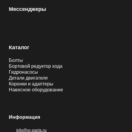
Мессенджеры
Каталог
Болты
Бортовой редуктор хода
Гидронасосы
Детали двигателя
Коронки и адаптеры
Навесное оборудование
Информация
info@vr-parts.ru