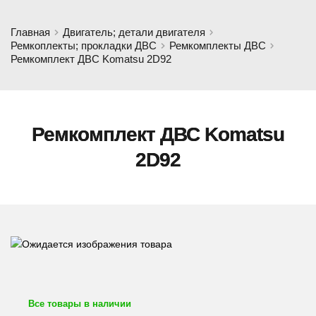
Главная
Двигатель; детали двигателя
Ремкоплекты; прокладки ДВС
Ремкомплекты ДВС
Ремкомплект ДВС Komatsu 2D92
Ремкомплект ДВС Komatsu
2D92
Все товары в наличии