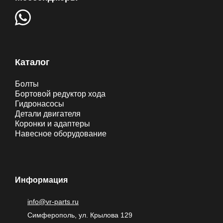
Каталог
Болты
Бортовой редуктор хода
Гидронасосы
Детали двигателя
Коронки и адаптеры
Навесное оборудование
Информация
info@vr-parts.ru
Симферополь, ул. Крылова 129