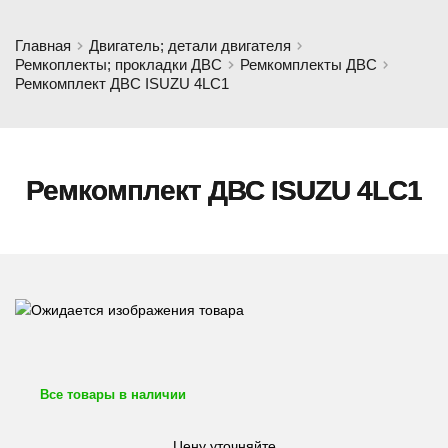
Главная
Двигатель; детали двигателя
Ремкоплекты; прокладки ДВС
Ремкомплекты ДВС
Ремкомплект ДВС ISUZU 4LC1
Ремкомплект ДВС ISUZU 4LC1
Все товары в наличии
Цену уточняйте