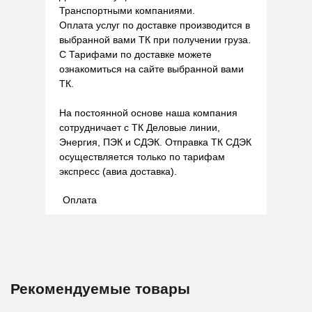
Транспортными компаниями.
Оплата услуг по доставке производится в
выбранной вами ТК при получении груза.
С Тарифами по доставке можете
ознакомиться на сайте выбранной вами
ТК.
На постоянной основе наша компания
сотрудничает с ТК Деловые линии,
Энергия, ПЭК и СДЭК. Отправка ТК СДЭК
осуществляется только по тарифам
экспресс (авиа доставка).
Оплата
Рекомендуемые товары