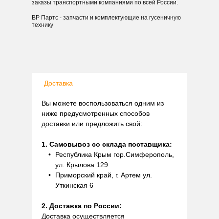
заказы транспортными компаниями по всей России.
ВР Партс - запчасти и комплектующие на гусеничную
технику
Доставка
Вы можете воспользоваться одним из
ниже предусмотренных способов
доставки или предложить свой:
1. Самовывоз со склада поставщика:
Республика Крым гор.Симферополь,
ул. Крылова 129
Приморский край, г. Артем ул.
Уткинская 6
2. Доставка по России:
Доставка осуществляется