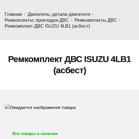
Главная
Двигатель; детали двигателя
Ремкоплекты; прокладки ДВС
Ремкомплекты ДВС
Ремкомплект ДВС ISUZU 4LB1 (асбест)
Ремкомплект ДВС ISUZU 4LB1
(асбест)
Все товары в наличии