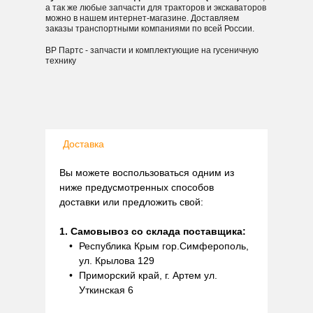
а так же любые запчасти для тракторов и экскаваторов
можно в нашем интернет-магазине. Доставляем
заказы транспортными компаниями по всей России.
ВР Партс - запчасти и комплектующие на гусеничную
технику
Доставка
Вы можете воспользоваться одним из
ниже предусмотренных способов
доставки или предложить свой:
1. Самовывоз со склада поставщика:
Республика Крым гор.Симферополь,
ул. Крылова 129
Приморский край, г. Артем ул.
Уткинская 6