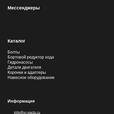
Мессенджеры
Каталог
Болты
Бортовой редуктор хода
Гидронасосы
Детали двигателя
Коронки и адаптеры
Навесное оборудование
Информация
info@vr-parts.ru