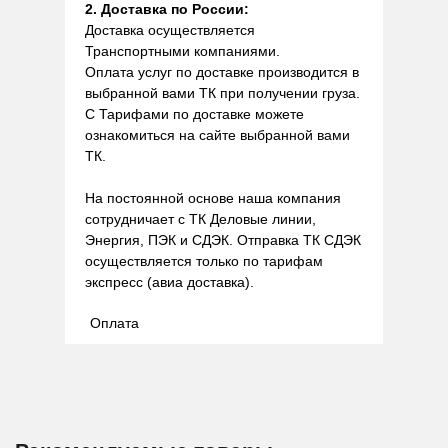
2. Доставка по России:
Доставка осуществляется
Транспортными компаниями.
Оплата услуг по доставке производится в
выбранной вами ТК при получении груза.
С Тарифами по доставке можете
ознакомиться на сайте выбранной вами
ТК.
На постоянной основе наша компания
сотрудничает с ТК Деловые линии,
Энергия, ПЭК и СДЭК. Отправка ТК СДЭК
осуществляется только по тарифам
экспресс (авиа доставка).
Оплата