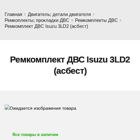
Главная
Двигатель; детали двигателя
Ремкоплекты; прокладки ДВС
Ремкомплекты ДВС
Ремкомплект ДВС Isuzu 3LD2 (асбест)
Ремкомплект ДВС Isuzu 3LD2
(асбест)
Все товары в наличии