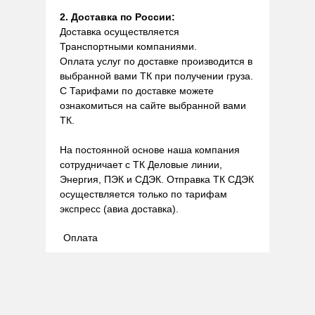
2. Доставка по России:
Доставка осуществляется
Транспортными компаниями.
Оплата услуг по доставке производится в
выбранной вами ТК при получении груза.
С Тарифами по доставке можете
ознакомиться на сайте выбранной вами
ТК.
На постоянной основе наша компания
сотрудничает с ТК Деловые линии,
Энергия, ПЭК и СДЭК. Отправка ТК СДЭК
осуществляется только по тарифам
экспресс (авиа доставка).
Оплата