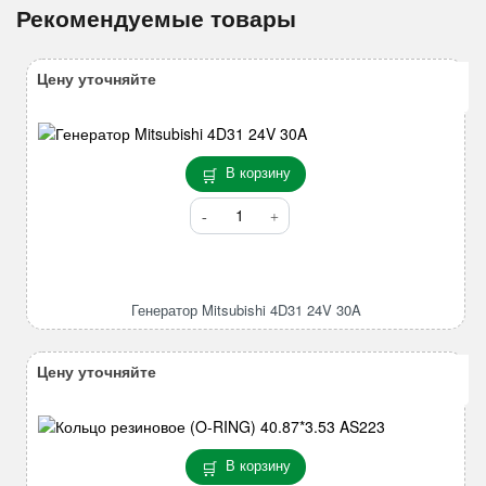
Рекомендуемые товары
Цену уточняйте
В корзину
Количество
товара
Генератор
Mitsubishi
4D31
Генератор Mitsubishi 4D31 24V 30A
24V
30A
Цену уточняйте
В корзину