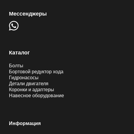
Мессенджеры
Каталог
Болты
Бортовой редуктор хода
Гидронасосы
Детали двигателя
Коронки и адаптеры
Навесное оборудование
Информация