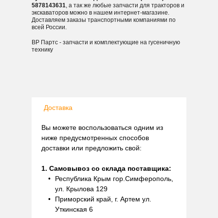
5878143631
, а так же любые запчасти для тракторов и
экскаваторов можно в нашем интернет-магазине.
Доставляем заказы транспортными компаниями по
всей России.
ВР Партс - запчасти и комплектующие на гусеничную
технику
Доставка
Вы можете воспользоваться одним из
ниже предусмотренных способов
доставки или предложить свой:
1. Самовывоз со склада поставщика:
Республика Крым гор.Симферополь,
ул. Крылова 129
Приморский край, г. Артем ул.
Уткинская 6